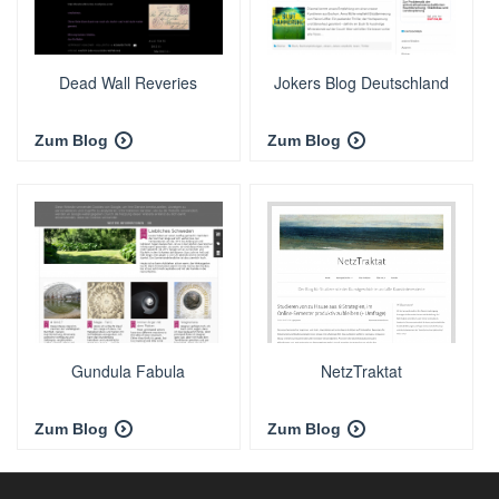
Dead Wall Reveries
Jokers Blog Deutschland
Zum Blog
Zum Blog
Gundula Fabula
NetzTraktat
Zum Blog
Zum Blog