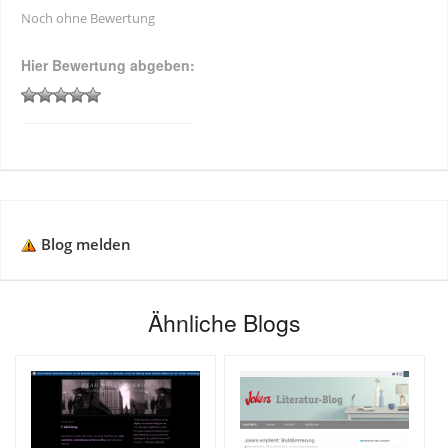
Noch ohne Bewertung
Hier Bewertung abgeben:
Blog melden
Ähnliche Blogs