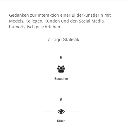
Gedanken zur Interaktion einer Bilderkünstlerin mit
Models, Kollegen, Kunden und den Social Media,
humoristisch geschrieben.
7-Tage Statistik
5
Besucher
6
Klicks