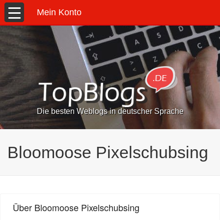
Mein Konto
Die besten Weblogs in deutscher Sprache
Bloomoose Pixelschubsing
Über Bloomoose Pixelschubsing