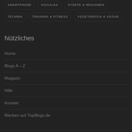
SMARTPHONE
SOZIALES
STÄDTE & REGIONEN
TECHNIK
TRAINING & FITNESS
VEGETARISCH & VEGAN
Nützliches
Home
Blogs A – Z
Magazin
Hilfe
Kontakt
Werben auf TopBlogs.de