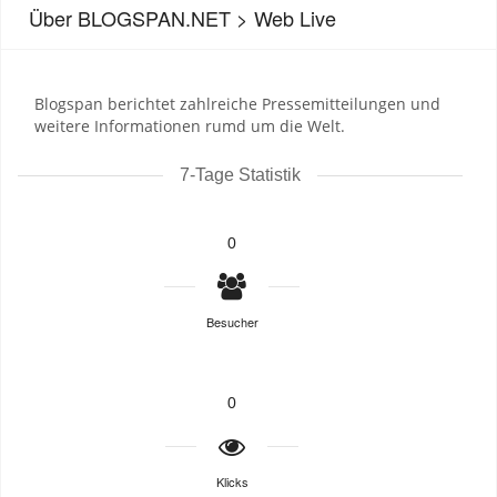
Über BLOGSPAN.NET > Web Live
Blogspan berichtet zahlreiche Pressemitteilungen und
weitere Informationen rumd um die Welt.
7-Tage Statistik
0
Besucher
0
Klicks