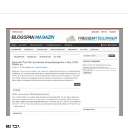
BESITZER