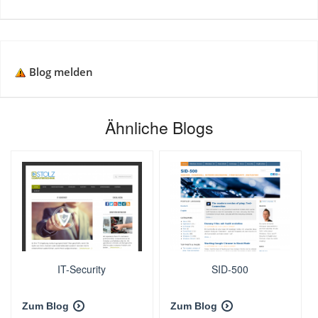
Blog melden
Ähnliche Blogs
IT-Security
SID-500
Zum Blog
Zum Blog