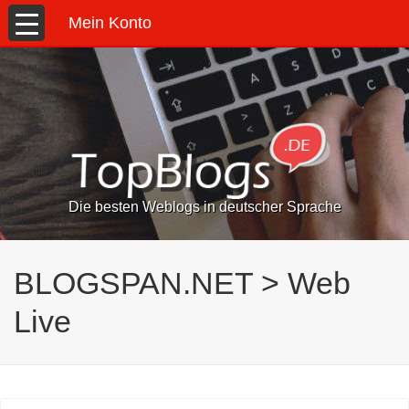
Mein Konto
Die besten Weblogs in deutscher Sprache
BLOGSPAN.NET > Web
Live