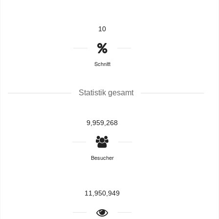
10
Schnitt
Statistik gesamt
9,959,268
Besucher
11,950,949