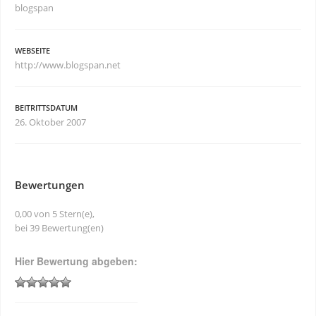
blogspan
WEBSEITE
http://www.blogspan.net
BEITRITTSDATUM
26. Oktober 2007
Bewertungen
0,00 von 5 Stern(e),
bei 39 Bewertung(en)
Hier Bewertung abgeben: