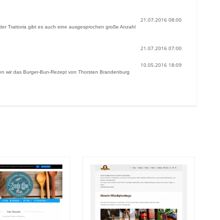
21.07.2016 08:00
der Trattoria gibt es auch eine ausgesprochen große Anzahl
21.07.2016 07:00
10.05.2016 18:09
haben wir das Burger-Bun-Rezept von Thorsten Brandenburg