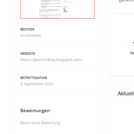
BESITZER
stroblowski
Be
WEBSEITE
https://geschenktip.blogspot.com/
BEITRITTSDATUM
5. September 2025
Aktuel
Bewertungen
Noch ohne Bewertung