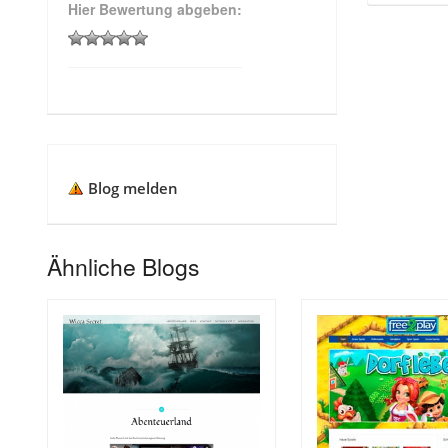
Hier Bewertung abgeben:
Blog melden
Ähnliche Blogs