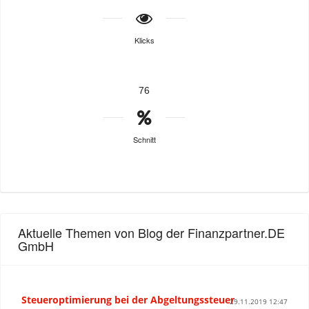
Klicks
76
Schnitt
Aktuelle Themen von Blog der Finanzpartner.DE
GmbH
Steueroptimierung bei der Abgeltungssteuer
29.11.2019 12:47