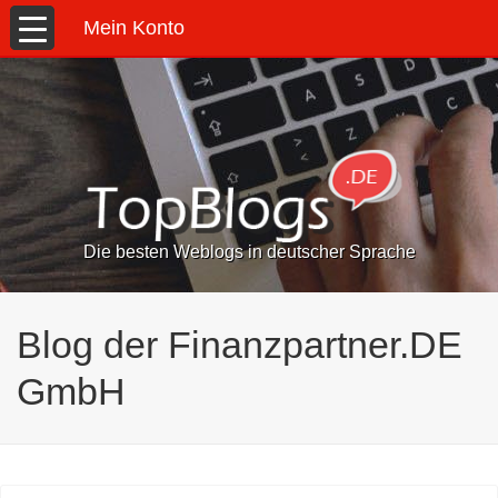
Mein Konto
Die besten Weblogs in deutscher Sprache
Blog der Finanzpartner.DE
GmbH