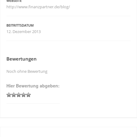
WEBSEITE
http://www.finanzpartner.de/blog/
BEITRITTSDATUM
12. Dezember 2013
Bewertungen
Noch ohne Bewertung
Hier Bewertung abgeben: