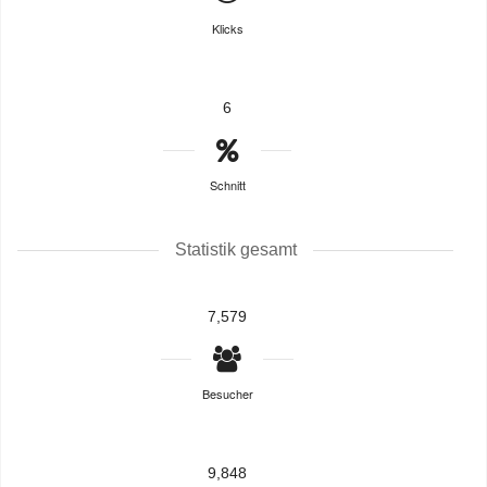
Klicks
6
Schnitt
Statistik gesamt
7,579
Besucher
9,848