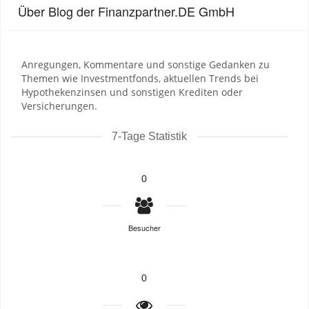
Über Blog der Finanzpartner.DE GmbH
Anregungen, Kommentare und sonstige Gedanken zu
Themen wie Investmentfonds, aktuellen Trends bei
Hypothekenzinsen und sonstigen Krediten oder
Versicherungen.
7-Tage Statistik
0
Besucher
0