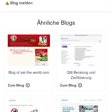
Blog melden
Ähnliche Blogs
Blog of eat-the-world.com
QM-Beratung und
Zertifizierung
Zum Blog
Zum Blog