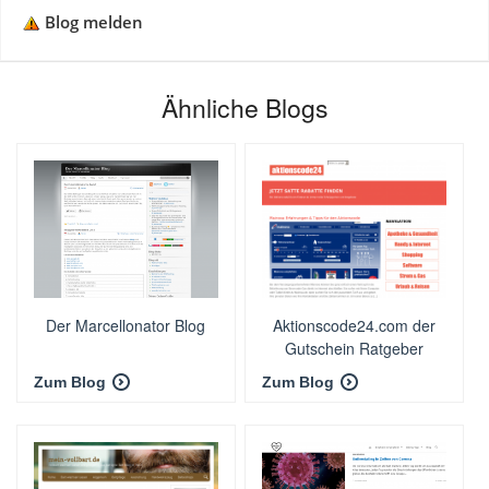
Blog melden
Ähnliche Blogs
Der Marcellonator Blog
Aktionscode24.com der
Gutschein Ratgeber
Zum Blog
Zum Blog