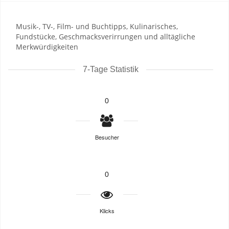
Musik-, TV-, Film- und Buchtipps, Kulinarisches,
Fundstücke, Geschmacksverirrungen und alltägliche
Merkwürdigkeiten
7-Tage Statistik
0
Besucher
0
Klicks