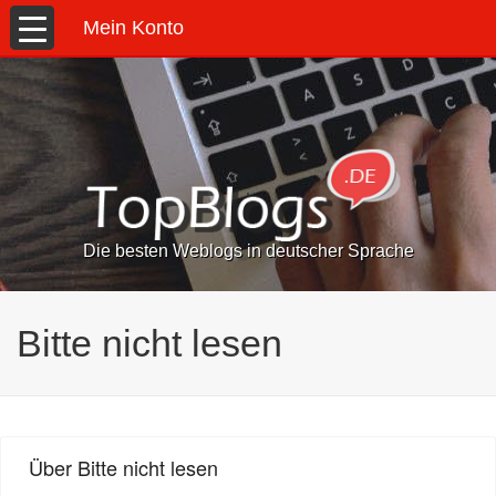
Mein Konto
Die besten Weblogs in deutscher Sprache
Bitte nicht lesen
Über Bitte nicht lesen