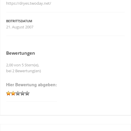
https://dryes.twoday.net/
BEITRITTSDATUM
21. August 2007
Bewertungen
2,00 von 5 Stern(e),
bei 2 Bewertung(en)
Hier Bewertung abgeben: