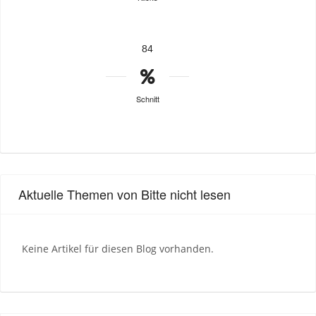
84
Schnitt
Aktuelle Themen von Bitte nicht lesen
Keine Artikel für diesen Blog vorhanden.