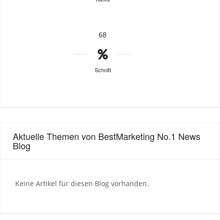
68
Schnitt
Aktuelle Themen von BestMarketing No.1 News
Blog
Keine Artikel für diesen Blog vorhanden.