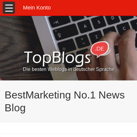
Mein Konto
Die besten Weblogs in deutscher Sprache
BestMarketing No.1 News
Blog