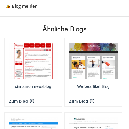
Blog melden
Ähnliche Blogs
cinnamon newsblog
Werbeartikel-Blog
Zum Blog
Zum Blog