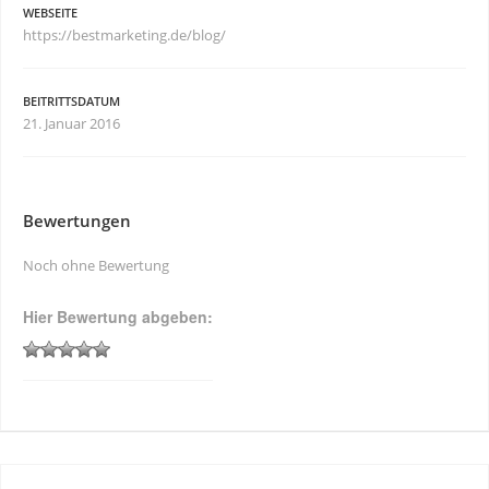
WEBSEITE
https://bestmarketing.de/blog/
BEITRITTSDATUM
21. Januar 2016
Bewertungen
Noch ohne Bewertung
Hier Bewertung abgeben: