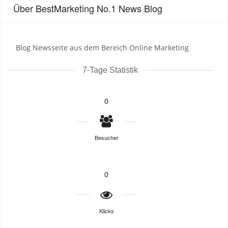
Über BestMarketing No.1 News Blog
Blog Newsseite aus dem Bereich Online Marketing
7-Tage Statistik
0
Besucher
0
Klicks