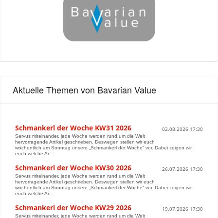
Aktuelle Themen von Bavarian Value
Schmankerl der Woche KW31 2026
02.08.2026 17:30
Servus miteinander, jede Woche werden rund um die Welt
hervorragende Artikel geschrieben. Deswegen stellen wir euch
wöchentlich am Sonntag unsere „Schmankerl der Woche“ vor. Dabei zeigen wir
euch welche Ar...
Schmankerl der Woche KW30 2026
26.07.2026 17:30
Servus miteinander, jede Woche werden rund um die Welt
hervorragende Artikel geschrieben. Deswegen stellen wir euch
wöchentlich am Sonntag unsere „Schmankerl der Woche“ vor. Dabei zeigen wir
euch welche Ar...
Schmankerl der Woche KW29 2026
19.07.2026 17:30
Servus miteinander, jede Woche werden rund um die Welt