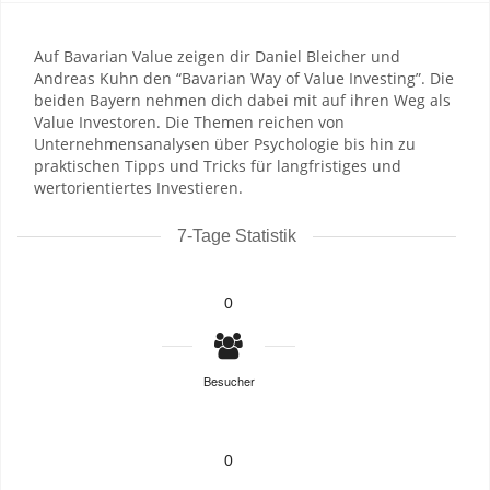
Auf Bavarian Value zeigen dir Daniel Bleicher und
Andreas Kuhn den “Bavarian Way of Value Investing”. Die
beiden Bayern nehmen dich dabei mit auf ihren Weg als
Value Investoren. Die Themen reichen von
Unternehmensanalysen über Psychologie bis hin zu
praktischen Tipps und Tricks für langfristiges und
wertorientiertes Investieren.
7-Tage Statistik
0
Besucher
0