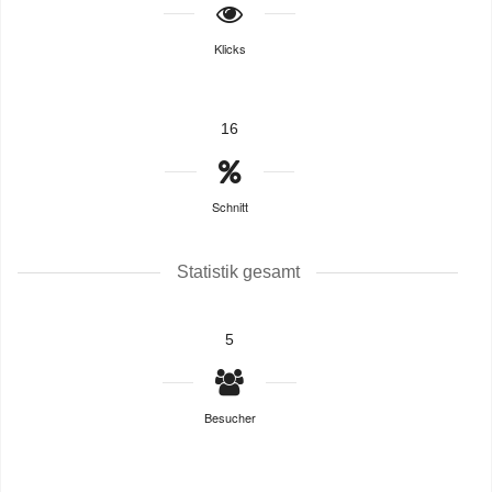
Klicks
16
Schnitt
Statistik gesamt
5
Besucher