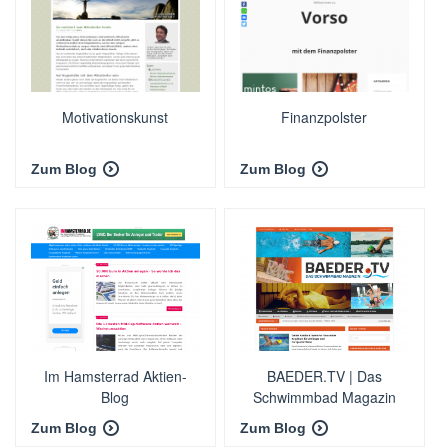
Motivationskunst
Finanzpolster
Zum Blog
Zum Blog
Im Hamsterrad Aktien-
BAEDER.TV | Das
Blog
Schwimmbad Magazin
Zum Blog
Zum Blog