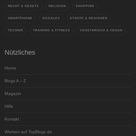
RECHT & GESETZ
RELIGION
SHOPPING
SMARTPHONE
SOZIALES
STÄDTE & REGIONEN
TECHNIK
TRAINING & FITNESS
VEGETARISCH & VEGAN
Nützliches
Home
Blogs A – Z
Magazin
Hilfe
Kontakt
Werben auf TopBlogs.de