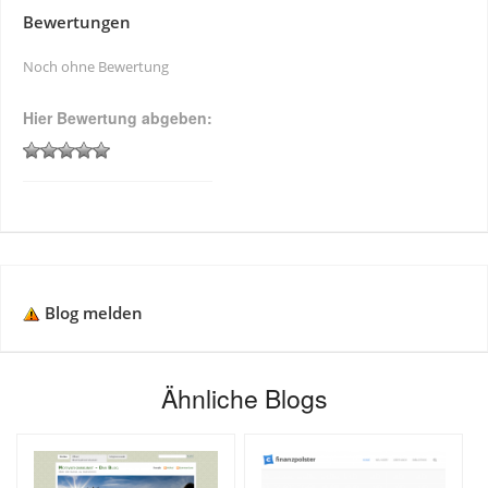
Bewertungen
Noch ohne Bewertung
Hier Bewertung abgeben:
Blog melden
Ähnliche Blogs