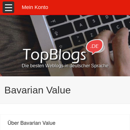
Mein Konto
Die besten Weblogs in deutscher Sprache
Bavarian Value
Über Bavarian Value