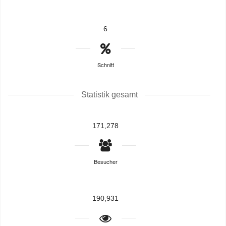
6
Schnitt
Statistik gesamt
171,278
Besucher
190,931