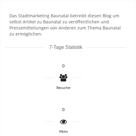
Das Stadtmarketing Baunatal betreibt diesen Blog um
selbst Artikel zu Baunatal zu veröffentlichen und
Pressemitteilungen von Anderen zum Thema Baunatal
zu ermöglichen.
7-Tage Statistik
0
Besucher
0
Klicks