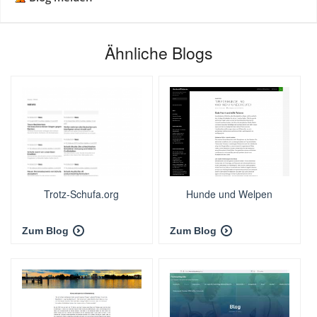
Ähnliche Blogs
Trotz-Schufa.org
Hunde und Welpen
Zum Blog
Zum Blog