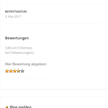
BEITRITTSDATUM
3. Mai 2017
Bewertungen
3,80 von 5 Stern(e),
bei 5 Bewertung(en)
Hier Bewertung abgeben:
Blog melden