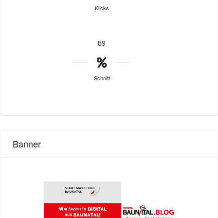
Klicks
89
Schnitt
Banner