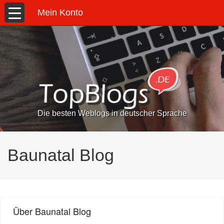
Mein Konto
Die besten Weblogs in deutscher Sprache
Baunatal Blog
Über Baunatal Blog