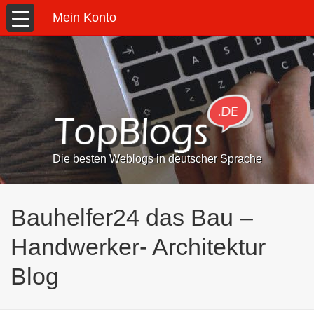
Mein Konto
Die besten Weblogs in deutscher Sprache
Bauhelfer24 das Bau –
Handwerker- Architektur
Blog