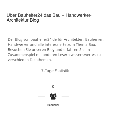
Über Bauhelfer24 das Bau – Handwerker-
Architektur Blog
Der Blog von bauhelfer24.de für Architekten, Bauherren,
Handwerker und alle interessierte zum Thema Bau.
Besuchen Sie unseren Blog und erfahren Sie im
Zusammenspiel mit anderen Lesern wissenswertes zu
verschieden Fachthemen.
7-Tage Statistik
0
Besucher