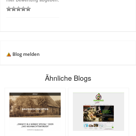
Blog melden
Ähnliche Blogs