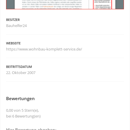
BESITZER
Bauhelfer24
WEBSEITE
https://www.wohnbau-komplett-service.de/
BEITRITTSDATUM
22. Oktober 2007
Bewertungen
0,00 von 5 Stern(e),
bei 6 Bewertung(en)
Hier Bewertung abgeben: