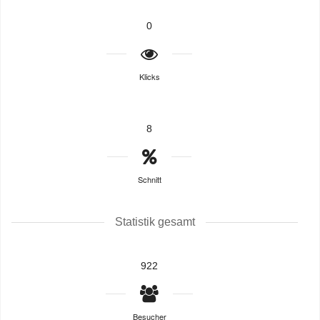
0
Klicks
8
Schnitt
Statistik gesamt
922
Besucher