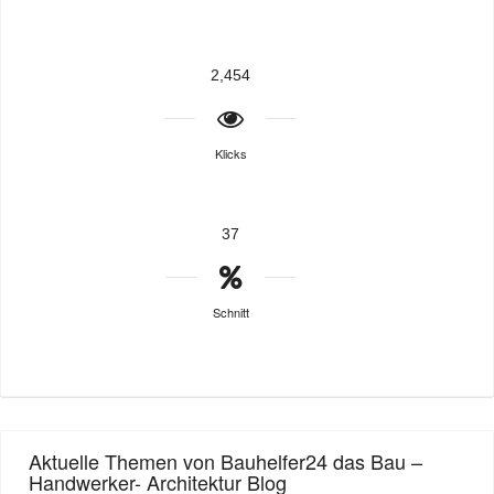
2,454
Klicks
37
Schnitt
Aktuelle Themen von Bauhelfer24 das Bau –
Handwerker- Architektur Blog