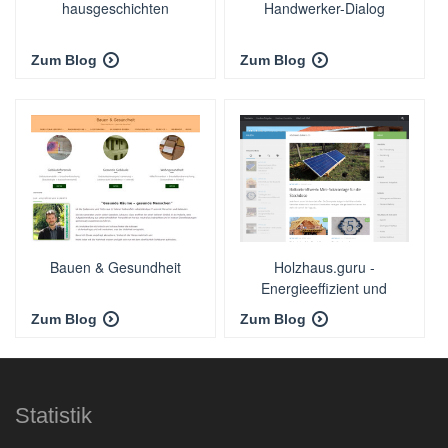
hausgeschichten
Handwerker-Dialog
Zum Blog
Zum Blog
Bauen & Gesundheit
Holzhaus.guru -
Energieeffizient und
ökologisch Bauen
Zum Blog
Zum Blog
Statistik