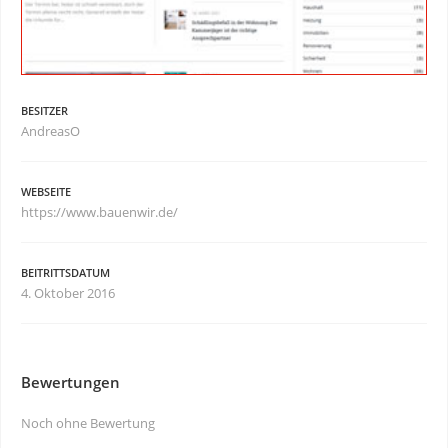
BESITZER
AndreasO
WEBSEITE
https://www.bauenwir.de/
BEITRITTSDATUM
4. Oktober 2016
Bewertungen
Noch ohne Bewertung