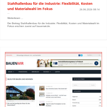
Stahlhallenbau für die Industrie: Flexibilität, Kosten
und Materialwahl im Fokus
26.06.2026 08:14
...
Weiterlesen ...
Der Beitrag Stahlhallenbau für die Industrie: Flexibilität, Kosten und Materialwahl im
Fokus erschien zuerst auf bauenwir.de.