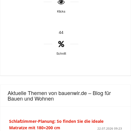
Klicks
44
Schnitt
Aktuelle Themen von bauenwir.de – Blog für
Bauen und Wohnen
Schlafzimmer-Planung: So finden Sie die ideale
Matratze mit 180×200 cm
22.07.2026 09:23