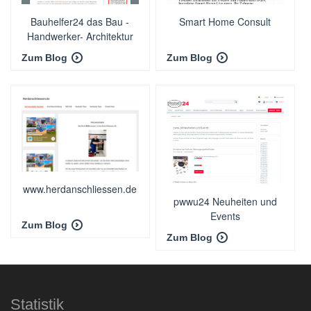
Bauhelfer24 das Bau -
Smart Home Consult
Handwerker- Architektur
Blog
Zum Blog
Zum Blog
www.herdanschliessen.de
pwwu24 Neuheiten und
Events
Zum Blog
Zum Blog
Statistik