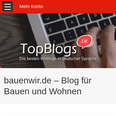
Mein Konto
Die besten Weblogs in deutscher Sprache
bauenwir.de – Blog für
Bauen und Wohnen