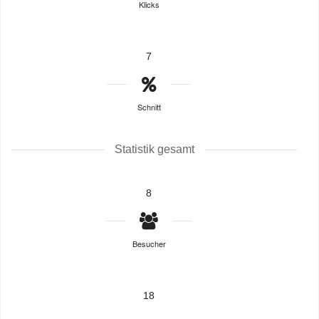
Klicks
7
Schnitt
Statistik gesamt
8
Besucher
18