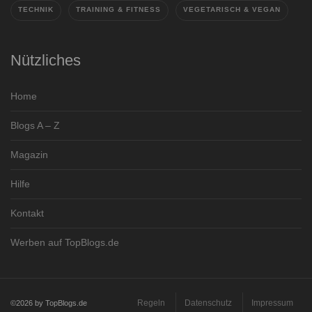
TECHNIK
TRAINING & FITNESS
VEGETARISCH & VEGAN
Nützliches
Home
Blogs A – Z
Magazin
Hilfe
Kontakt
Werben auf TopBlogs.de
Regeln
Datenschutz
Impressum
©2026 by TopBlogs.de