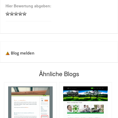
Hier Bewertung abgeben:
Blog melden
Ähnliche Blogs