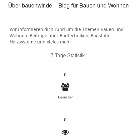
Über bauenwir.de – Blog für Bauen und Wohnen
Wir informieren dich rund um die Themen Bauen und
Wohnen. Beiträge über Bautechniken, Baustoffe,
Heizsysteme und vieles mehr.
7-Tage Statistik
0
Besucher
0