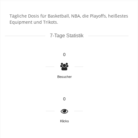
Tägliche Dosis für Basketball, NBA, die Playoffs, heißestes
Equipment und Trikots.
7-Tage Statistik
0
Besucher
0
Klicks