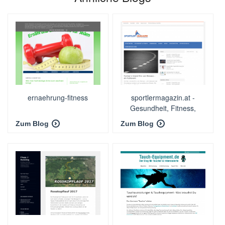
ernaehrung-fitness
sportlermagazin.at -
Gesundheit, Fitness,
Ernährung und mehr
Zum Blog
Zum Blog