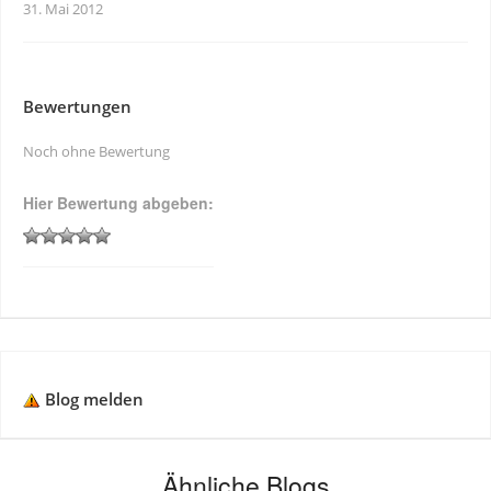
31. Mai 2012
Bewertungen
Noch ohne Bewertung
Hier Bewertung abgeben:
Blog melden
Ähnliche Blogs