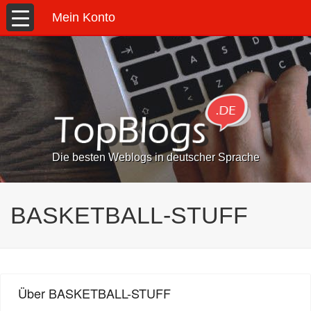
Mein Konto
Die besten Weblogs in deutscher Sprache
BASKETBALL-STUFF
Über BASKETBALL-STUFF