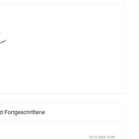
d Fortgeschrittene
15.12.2025 12:00