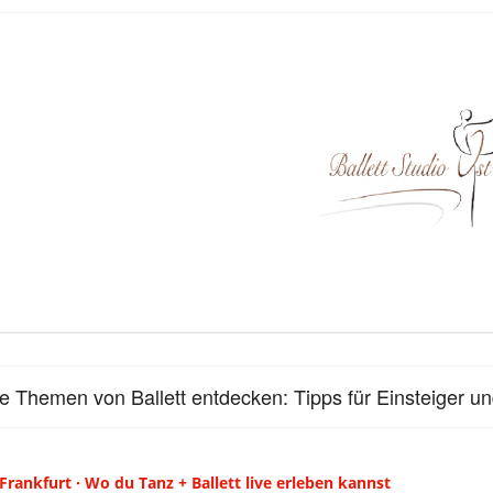
le Themen von Ballett entdecken: Tipps für Einsteiger un
 Frankfurt · Wo du Tanz + Ballett live erleben kannst