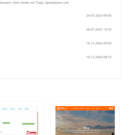
häusern. Dein Guide mit Tipps, Spielplänen und
29.07.2025 09:00
26.01.2025 13:30
16.12.2024 09:00
10.12.2024 08:15