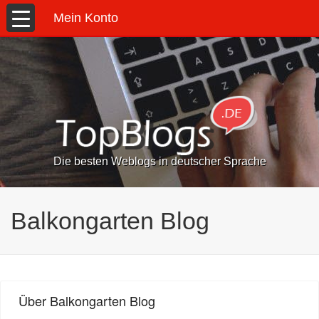
Mein Konto
Die besten Weblogs in deutscher Sprache
Balkongarten Blog
Über Balkongarten Blog