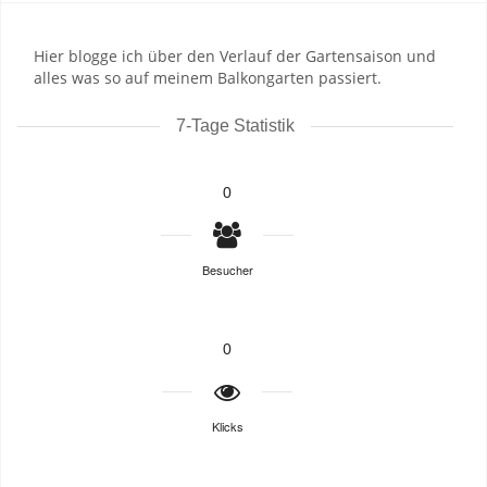
Hier blogge ich über den Verlauf der Gartensaison und
alles was so auf meinem Balkongarten passiert.
7-Tage Statistik
0
Besucher
0
Klicks