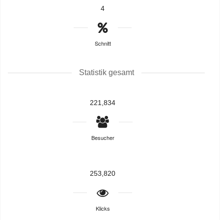
4
Schnitt
Statistik gesamt
221,834
Besucher
253,820
Klicks