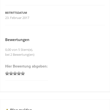
BEITRITTSDATUM
23. Februar 2017
Bewertungen
0,00 von 5 Stern(e),
bei 2 Bewertung(en)
Hier Bewertung abgeben: