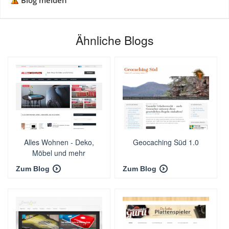
Blog melden
Ähnliche Blogs
Alles Wohnen - Deko,
Geocaching Süd 1.0
Möbel und mehr
Zum Blog
Zum Blog