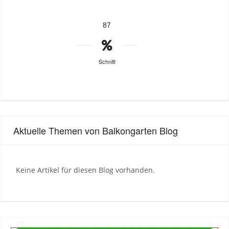
87
Schnitt
Aktuelle Themen von Balkongarten Blog
Keine Artikel für diesen Blog vorhanden.