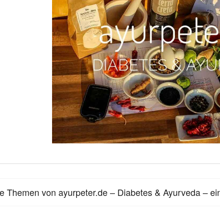
le Themen von ayurpeter.de – Diabetes & Ayurveda – ei