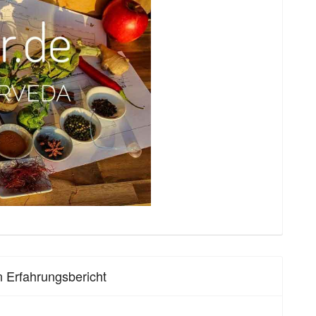
n Erfahrungsbericht