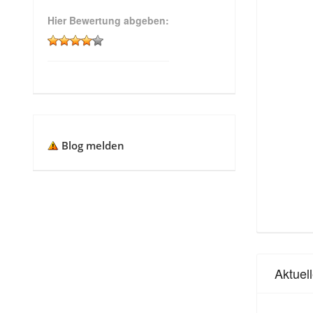
Hier Bewertung abgeben:
Blog melden
Aktuel