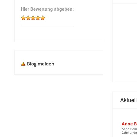
Hier Bewertung abgeben:
Blog melden
Aktuel
Anne B
Anne Bonny
Jahrhunder