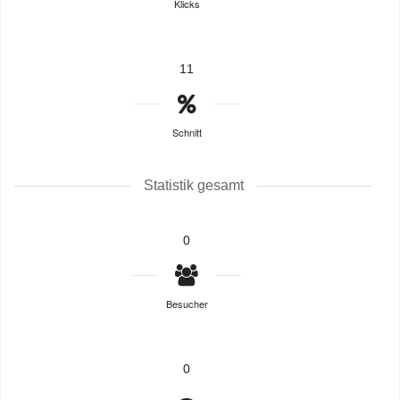
Klicks
11
Schnitt
Statistik gesamt
0
Besucher
0