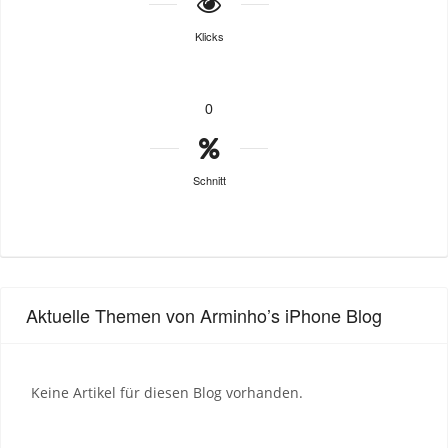
Klicks
0
Schnitt
Aktuelle Themen von Arminho’s iPhone Blog
Keine Artikel für diesen Blog vorhanden.