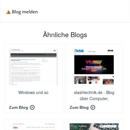
Blog melden
Ähnliche Blogs
Windows und so
slashtechnik.de - Blog
über Computer,
Smartphones, Technik
Zum Blog
Zum Blog
und Haushalt.