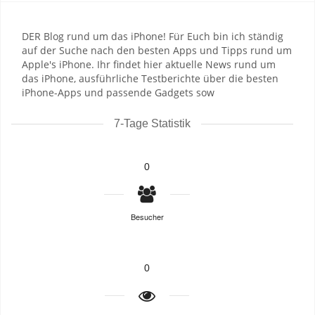
DER Blog rund um das iPhone! Für Euch bin ich ständig
auf der Suche nach den besten Apps und Tipps rund um
Apple's iPhone. Ihr findet hier aktuelle News rund um
das iPhone, ausführliche Testberichte über die besten
iPhone-Apps und passende Gadgets sow
7-Tage Statistik
0
Besucher
0