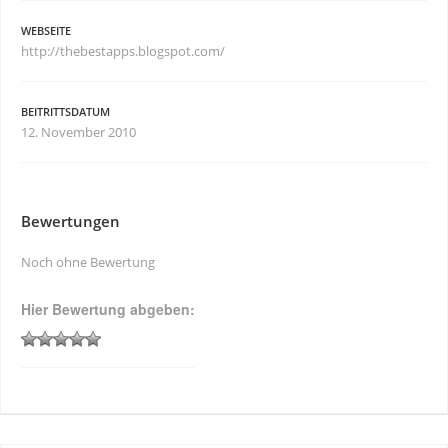
WEBSEITE
http://thebestapps.blogspot.com/
BEITRITTSDATUM
12. November 2010
Bewertungen
Noch ohne Bewertung
Hier Bewertung abgeben: