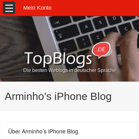
Mein Konto
Die besten Weblogs in deutscher Sprache
Arminho’s iPhone Blog
Über Arminho’s iPhone Blog