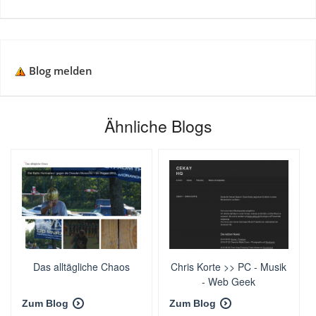
Blog melden
Ähnliche Blogs
Das alltägliche Chaos
Chris Korte >> PC - Musik
- Web Geek
Zum Blog
Zum Blog