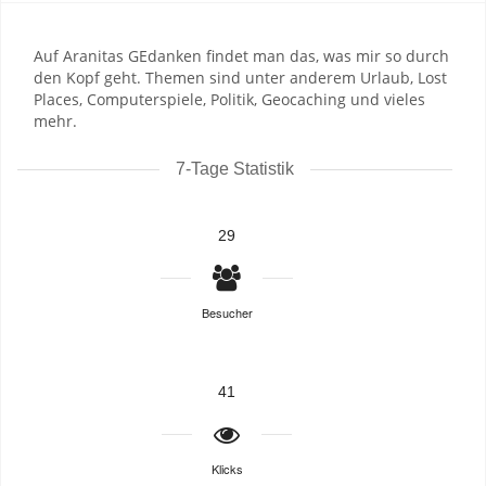
Auf Aranitas GEdanken findet man das, was mir so durch
den Kopf geht. Themen sind unter anderem Urlaub, Lost
Places, Computerspiele, Politik, Geocaching und vieles
mehr.
7-Tage Statistik
29
Besucher
41
Klicks