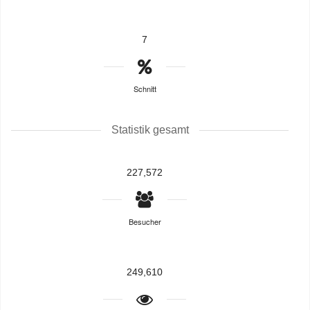
7
Schnitt
Statistik gesamt
227,572
Besucher
249,610