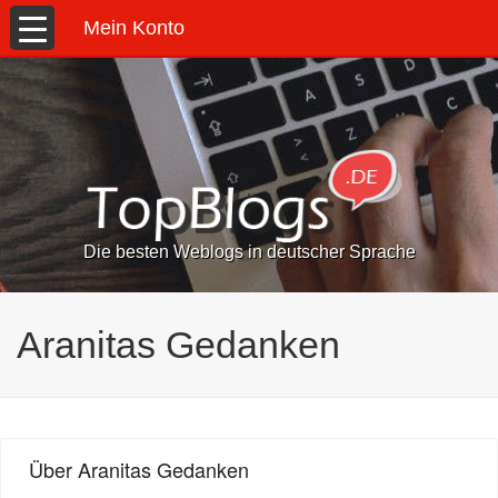
Mein Konto
Die besten Weblogs in deutscher Sprache
Aranitas Gedanken
Über Aranitas Gedanken