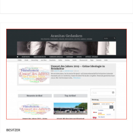
BESITZER