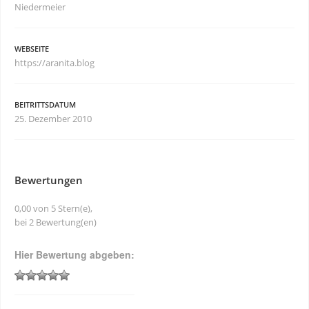
Niedermeier
WEBSEITE
https://aranita.blog
BEITRITTSDATUM
25. Dezember 2010
Bewertungen
0,00 von 5 Stern(e),
bei 2 Bewertung(en)
Hier Bewertung abgeben: