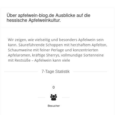
Über apfelwein-blog.de Ausblicke auf die
hessische Apfelweinkultur.
Wir zeigen, wie vielseitig und besonders Apfelwein sein
kann. Säureführende Schoppen mit herzhaftem Apfelton,
Schaumweine mit feiner Perlage und konzentrierten
Apfelaromen, kräftige Sherrys, vollmundige Sortenreine
mit Restsüße – Apfelwein kann viele
7-Tage Statistik
0
Besucher