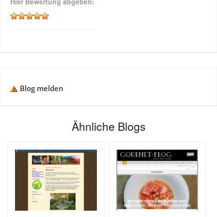
Hier Bewertung abgeben:
Blog melden
Ähnliche Blogs