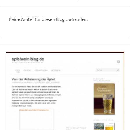
Keine Artikel für diesen Blog vorhanden.