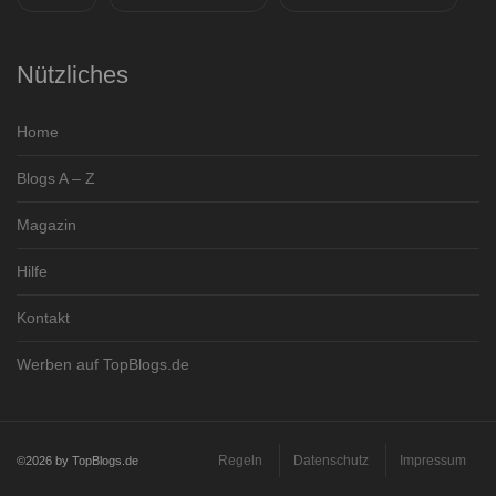
Nützliches
Home
Blogs A – Z
Magazin
Hilfe
Kontakt
Werben auf TopBlogs.de
Regeln
Datenschutz
Impressum
©2026 by TopBlogs.de