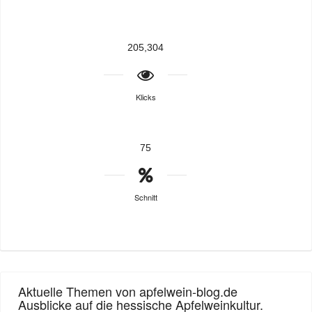
205,304
Klicks
75
Schnitt
Aktuelle Themen von apfelwein-blog.de
Ausblicke auf die hessische Apfelweinkultur.