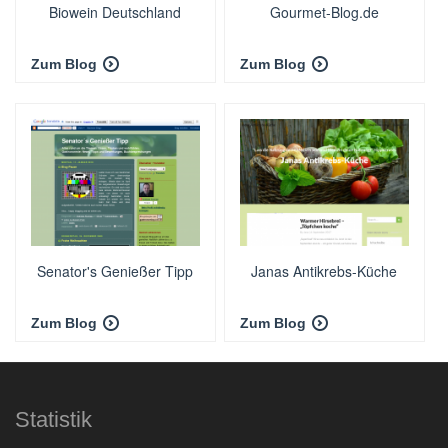
Biowein Deutschland
Gourmet-Blog.de
Zum Blog
Zum Blog
Senator's Genießer Tipp
Janas Antikrebs-Küche
Zum Blog
Zum Blog
Statistik