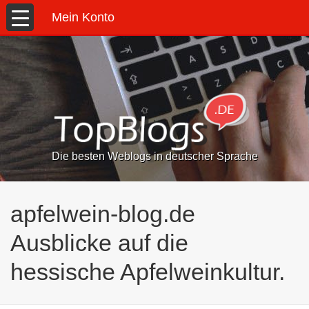
Mein Konto
Die besten Weblogs in deutscher Sprache
apfelwein-blog.de
Ausblicke auf die
hessische Apfelweinkultur.