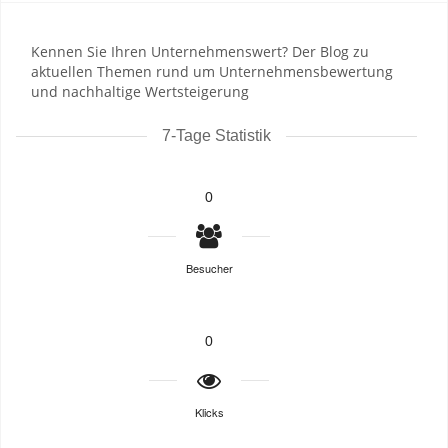
Kennen Sie Ihren Unternehmenswert? Der Blog zu
aktuellen Themen rund um Unternehmensbewertung
und nachhaltige Wertsteigerung
7-Tage Statistik
0
Besucher
0
Klicks