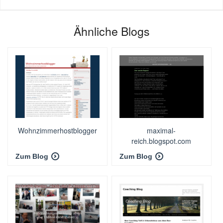
Ähnliche Blogs
Wohnzimmerhostblogger
maximal-
reich.blogspot.com
Zum Blog
Zum Blog