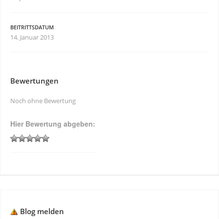
BEITRITTSDATUM
14. Januar 2013
Bewertungen
Noch ohne Bewertung
Hier Bewertung abgeben:
Blog melden