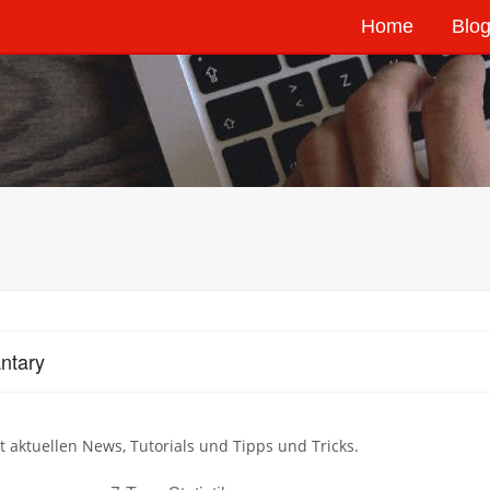
Home
Blog
ntary
t aktuellen News, Tutorials und Tipps und Tricks.