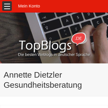
Mein Konto
Die besten Weblogs in deutscher Sprache
Annette Dietzler
Gesundheitsberatung