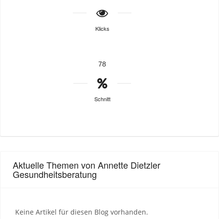
Klicks
78
Schnitt
Aktuelle Themen von Annette Dietzler
Gesundheitsberatung
Keine Artikel für diesen Blog vorhanden.