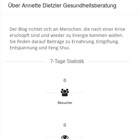
Über Annette Dietzler Gesundheitsberatung
Der Blog richtet sich an Menschen, die nach einer Krise
erschöpft sind und wieder zu Energie kommen wollen.
Sie finden darauf Beiträge zu Ernährung, Entgiftung,
Entspannung und Feng Shui.
7-Tage Statistik
0
Besucher
0