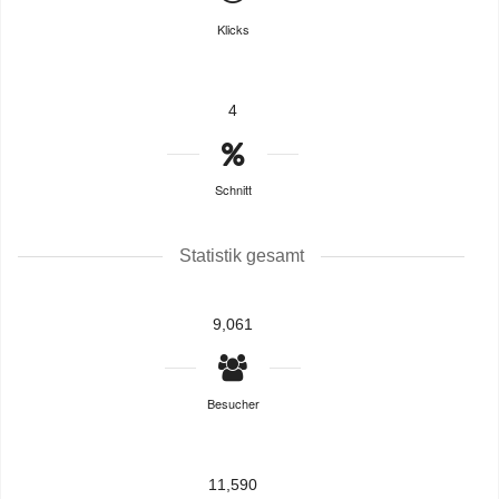
Klicks
4
Schnitt
Statistik gesamt
9,061
Besucher
11,590