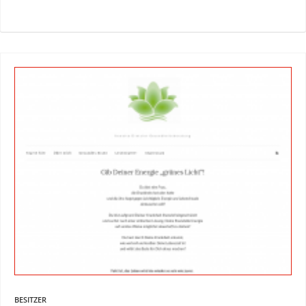
BESITZER