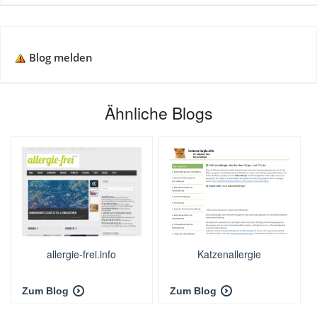
Blog melden
Ähnliche Blogs
allergie-frei.info
Katzenallergie
Zum Blog
Zum Blog