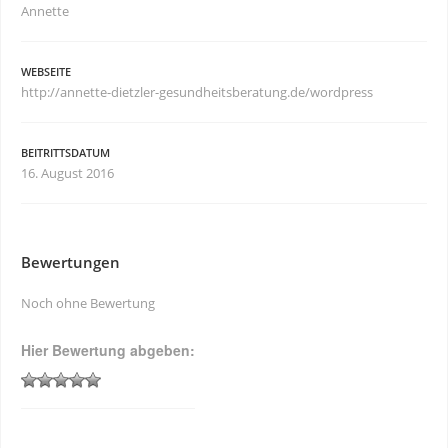
Annette
WEBSEITE
http://annette-dietzler-gesundheitsberatung.de/wordpress
BEITRITTSDATUM
16. August 2016
Bewertungen
Noch ohne Bewertung
Hier Bewertung abgeben: