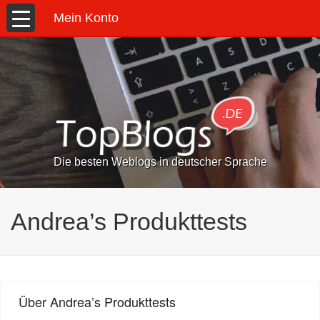
Mein Konto
Die besten Weblogs in deutscher Sprache
Andrea’s Produkttests
Über Andrea’s Produkttests