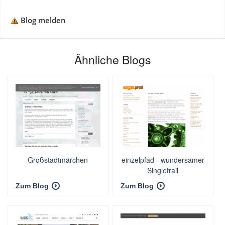
Blog melden
Ähnliche Blogs
Großstadtmärchen
einzelpfad - wundersamer
Singletrail
Zum Blog
Zum Blog