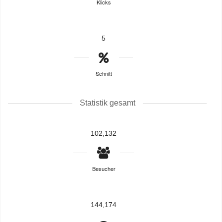
Klicks
5
Schnitt
Statistik gesamt
102,132
Besucher
144,174