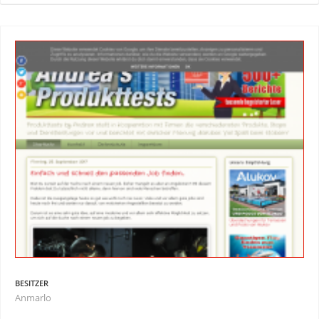
BESITZER
Anmarlo