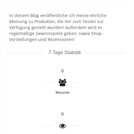
In diesem Blog veröffentliche ich meine ehrliche
Meinung zu Produkten, die mir zum Testen zur
Verfügung gestellt wurden! Außerdem wird es
regelmäßige Gewinnspiele geben, sowie Shop-
Vorstellungen und Rezensionen!
7-Tage Statistik
0
Besucher
0