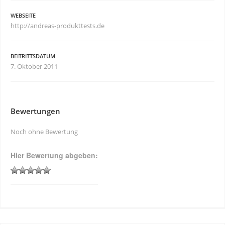
WEBSEITE
http://andreas-produkttests.de
BEITRITTSDATUM
7. Oktober 2011
Bewertungen
Noch ohne Bewertung
Hier Bewertung abgeben: