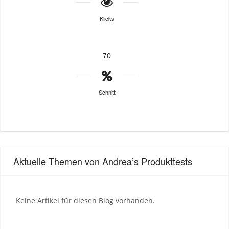
Klicks
70
Schnitt
Aktuelle Themen von Andrea’s Produkttests
Keine Artikel für diesen Blog vorhanden.