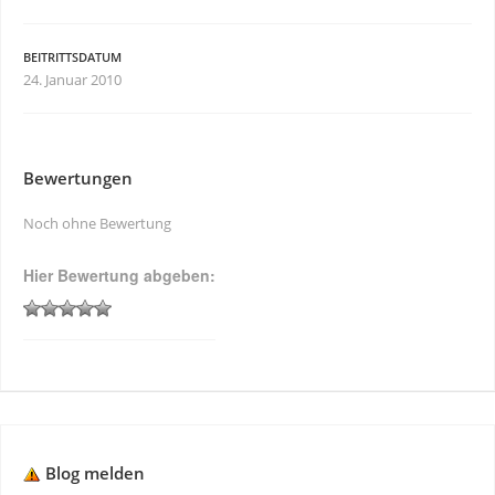
BEITRITTSDATUM
24. Januar 2010
Bewertungen
Noch ohne Bewertung
Hier Bewertung abgeben:
Blog melden