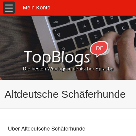
Mein Konto
Die besten Weblogs in deutscher Sprache
Altdeutsche Schäferhunde
Über Altdeutsche Schäferhunde