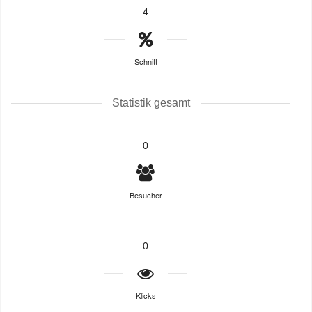
4
Schnitt
Statistik gesamt
0
Besucher
0
Klicks