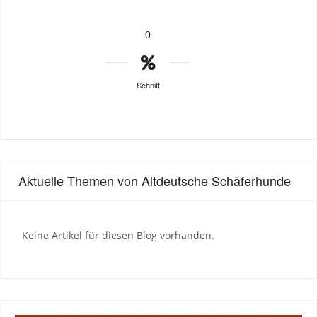
0
Schnitt
Aktuelle Themen von Altdeutsche Schäferhunde
Keine Artikel für diesen Blog vorhanden.