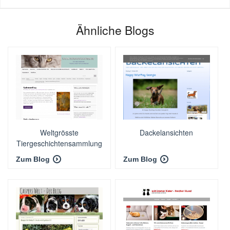
Ähnliche Blogs
Weltgrösste
Dackelansichten
Tiergeschichtensammlung
Zum Blog
Zum Blog