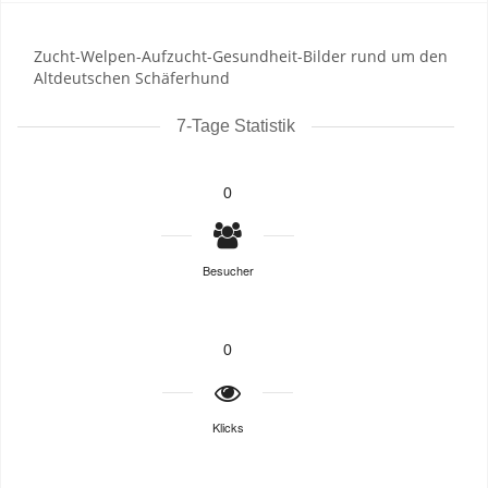
Zucht-Welpen-Aufzucht-Gesundheit-Bilder rund um den
Altdeutschen Schäferhund
7-Tage Statistik
0
Besucher
0
Klicks