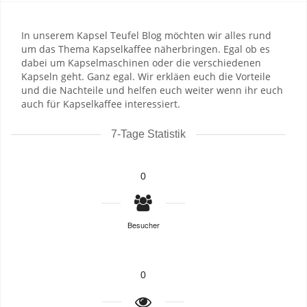
In unserem Kapsel Teufel Blog möchten wir alles rund
um das Thema Kapselkaffee näherbringen. Egal ob es
dabei um Kapselmaschinen oder die verschiedenen
Kapseln geht. Ganz egal. Wir erkläen euch die Vorteile
und die Nachteile und helfen euch weiter wenn ihr euch
auch für Kapselkaffee interessiert.
7-Tage Statistik
0
Besucher
0