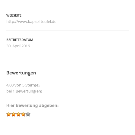
WEBSEITE
http://www.kapsel-teufel.de
BEITRITTSDATUM
30. April 2016
Bewertungen
4,00 von 5 Stern(e),
bei 1 Bewertung(en)
Hier Bewertung abgeben: