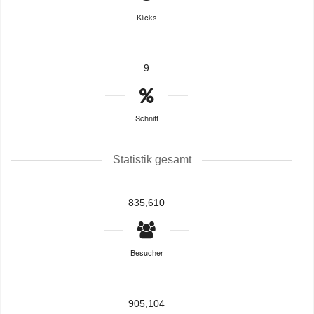
Klicks
9
Schnitt
Statistik gesamt
835,610
Besucher
905,104