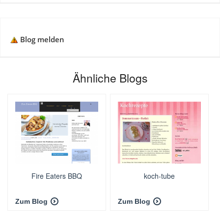
Blog melden
Ähnliche Blogs
Fire Eaters BBQ
koch-tube
Zum Blog
Zum Blog