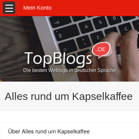
Mein Konto
Die besten Weblogs in deutscher Sprache
Alles rund um Kapselkaffee
Über Alles rund um Kapselkaffee