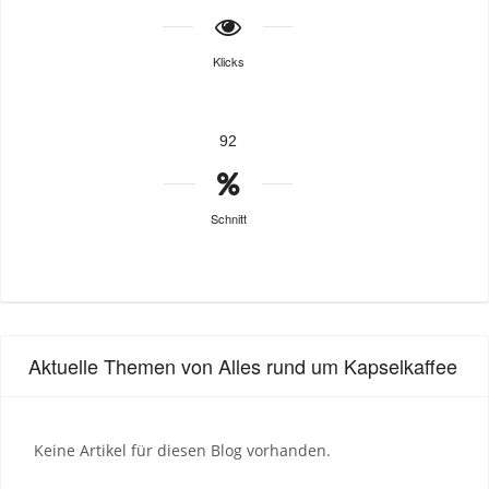
Klicks
92
Schnitt
Aktuelle Themen von Alles rund um Kapselkaffee
Keine Artikel für diesen Blog vorhanden.