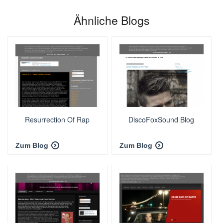
Ähnliche Blogs
Resurrection Of Rap
DiscoFoxSound Blog
Zum Blog
Zum Blog