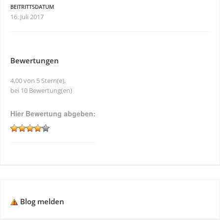
BEITRITTSDATUM
16. Juli 2017
Bewertungen
4,00 von 5 Stern(e),
bei 10 Bewertung(en)
Hier Bewertung abgeben:
Blog melden