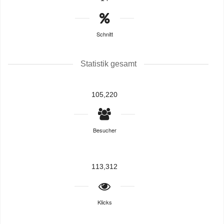
Schnitt
Statistik gesamt
105,220
Besucher
113,312
Klicks