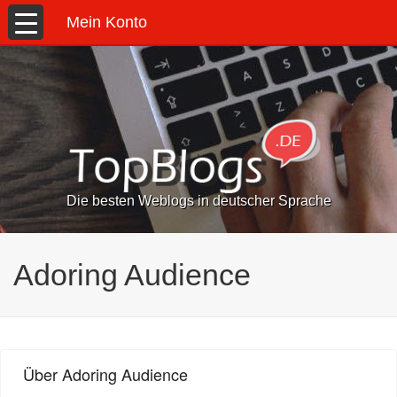
Mein Konto
Die besten Weblogs in deutscher Sprache
Adoring Audience
Über Adoring Audience