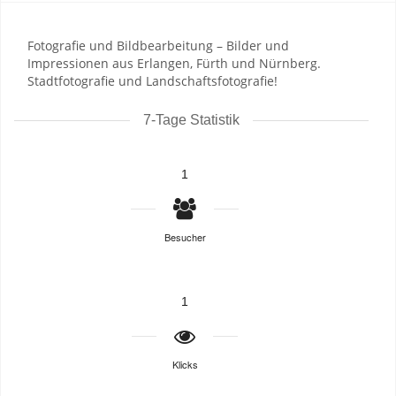
Fotografie und Bildbearbeitung – Bilder und
Impressionen aus Erlangen, Fürth und Nürnberg.
Stadtfotografie und Landschaftsfotografie!
7-Tage Statistik
1
Besucher
1
Klicks