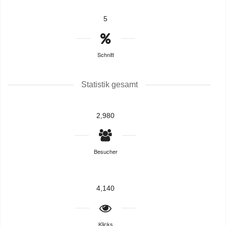
5
Schnitt
Statistik gesamt
2,980
Besucher
4,140
Klicks