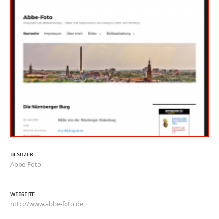
BESITZER
Abbe-Foto
WEBSEITE
http://www.abbe-foto.de