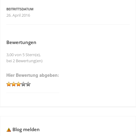
BEITRITTSDATUM
26. April 2016
Bewertungen
3,00 von 5 Stern(e),
bei 2 Bewertung(en)
Hier Bewertung abgeben:
Blog melden