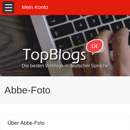
Mein Konto
Die besten Weblogs in deutscher Sprache
Abbe-Foto
Über Abbe-Foto