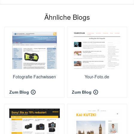
Ähnliche Blogs
Fotografie Fachwissen
Your-Foto.de
Zum Blog
Zum Blog