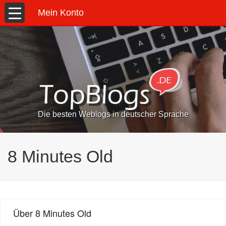
Mein Konto
Die besten Weblogs in deutscher Sprache
8 Minutes Old
Über 8 Minutes Old