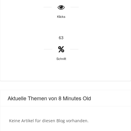
Klicks
63
Schnitt
Aktuelle Themen von 8 Minutes Old
Keine Artikel für diesen Blog vorhanden.