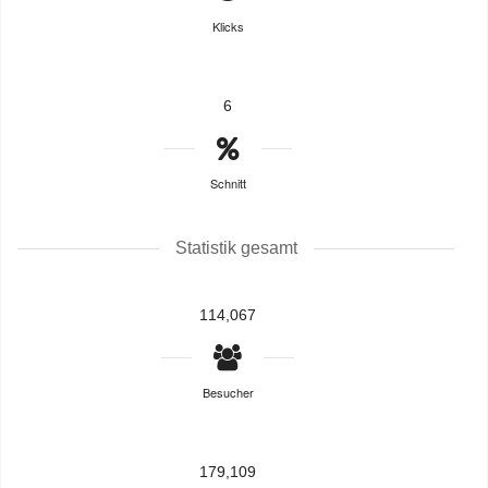
Klicks
6
Schnitt
Statistik gesamt
114,067
Besucher
179,109