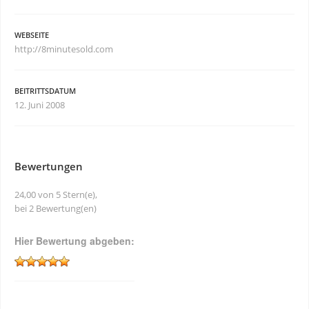
WEBSEITE
http://8minutesold.com
BEITRITTSDATUM
12. Juni 2008
Bewertungen
24,00 von 5 Stern(e),
bei 2 Bewertung(en)
Hier Bewertung abgeben: