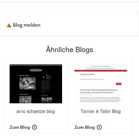
Blog melden
Ähnliche Blogs
arno schaetzle blog
Tanner & Tailor Blog
Zum Blog
Zum Blog