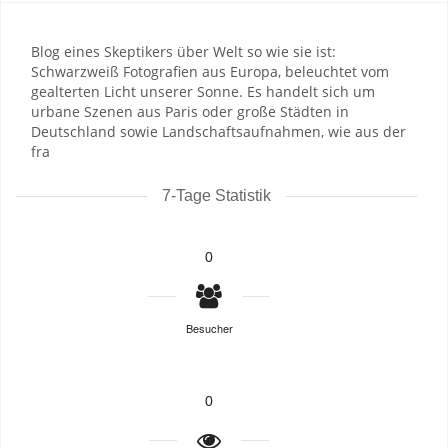
Blog eines Skeptikers über Welt so wie sie ist:
Schwarzweiß Fotografien aus Europa, beleuchtet vom
gealterten Licht unserer Sonne. Es handelt sich um
urbane Szenen aus Paris oder große Städten in
Deutschland sowie Landschaftsaufnahmen, wie aus der
fra
7-Tage Statistik
0
Besucher
0