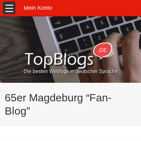
Mein Konto
Die besten Weblogs in deutscher Sprache
65er Magdeburg “Fan-
Blog”