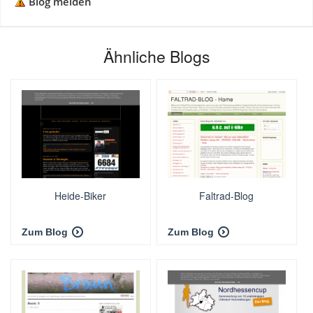
Blog melden
Ähnliche Blogs
Heide-Biker
Faltrad-Blog
Zum Blog
Zum Blog