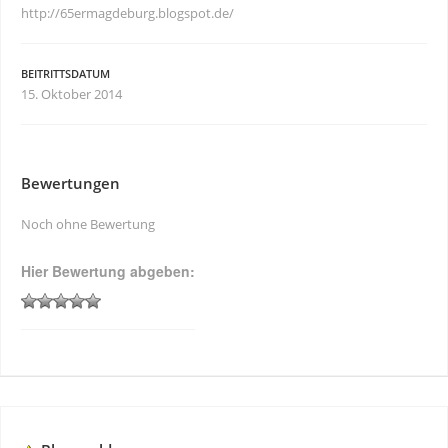
http://65ermagdeburg.blogspot.de/
BEITRITTSDATUM
15. Oktober 2014
Bewertungen
Noch ohne Bewertung
Hier Bewertung abgeben: