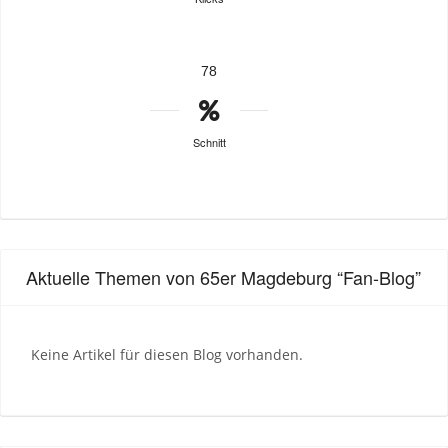
78
Schnitt
Aktuelle Themen von 65er Magdeburg “Fan-Blog”
Keine Artikel für diesen Blog vorhanden.