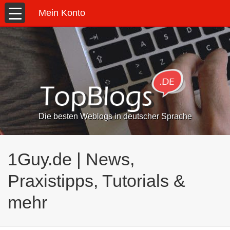
Mein Konto
Die besten Weblogs in deutscher Sprache
1Guy.de | News,
Praxistipps, Tutorials &
mehr