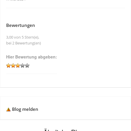
Bewertungen
3,00 von 5 Stern(e),
bei 2 Bewertung(en)
Hier Bewertung abgeben:
Blog melden