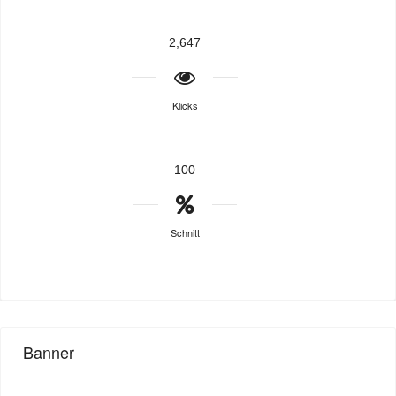
2,647
Klicks
100
Schnitt
Banner