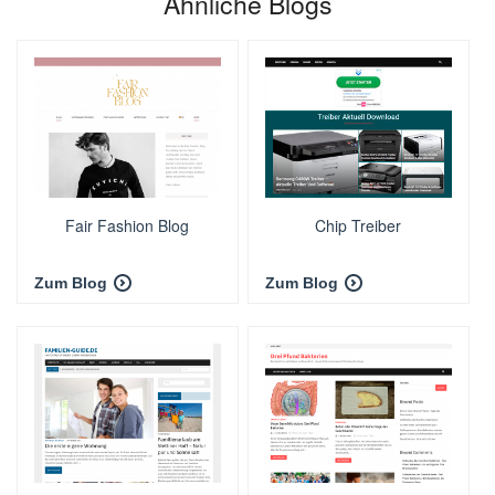
Ähnliche Blogs
Fair Fashion Blog
Chip Treiber
Zum Blog
Zum Blog