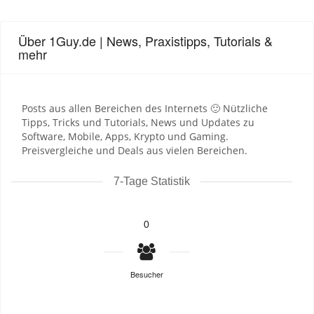
Über 1Guy.de | News, Praxistipps, Tutorials &
mehr
Posts aus allen Bereichen des Internets 🙂 Nützliche
Tipps, Tricks und Tutorials, News und Updates zu
Software, Mobile, Apps, Krypto und Gaming.
Preisvergleiche und Deals aus vielen Bereichen.
7-Tage Statistik
0
Besucher