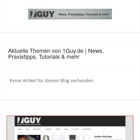
Aktuelle Themen von 1Guy.de | News,
Praxistipps, Tutorials & mehr
Keine Artikel für diesen Blog vorhanden.