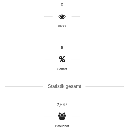
0
Klicks
6
Schnitt
Statistik gesamt
2,647
Besucher