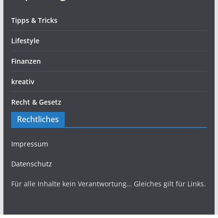
Tipps & Tricks
Lifestyle
Finanzen
kreativ
Recht & Gesetz
Rechtliches
Impressum
Datenschutz
Für alle Inhalte kein Verantwortung… Gleiches gilt für Links.