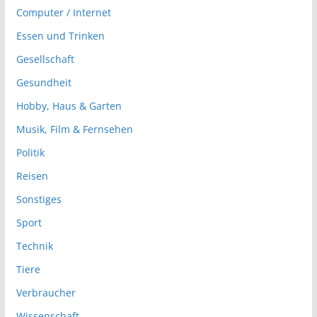
Computer / Internet
Essen und Trinken
Gesellschaft
Gesundheit
Hobby, Haus & Garten
Musik, Film & Fernsehen
Politik
Reisen
Sonstiges
Sport
Technik
Tiere
Verbraucher
Wissenschaft