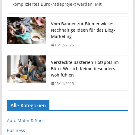
kompliziertes Bürokratieprojekt werden. Mit
Vom Banner zur Blumenwiese:
Nachhaltige Ideen für das Blog-
Marketing
16/12/2025
Versteckte Bakterien-Hotspots im
Büro: Wo sich Keime besonders
wohlfühlen
25/11/2025
Alle Kategorien
Auto Motor & Sport
Business