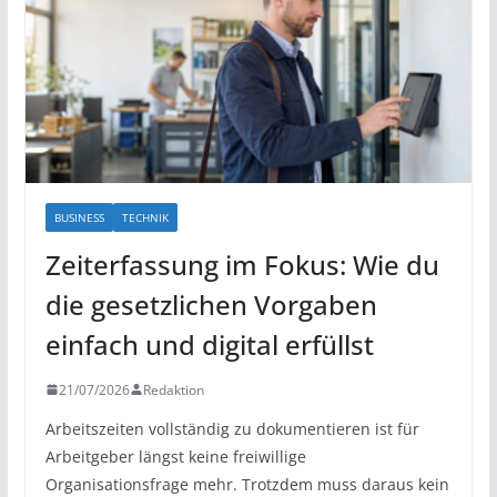
BUSINESS
TECHNIK
Zeiterfassung im Fokus: Wie du
die gesetzlichen Vorgaben
einfach und digital erfüllst
21/07/2026
Redaktion
Arbeitszeiten vollständig zu dokumentieren ist für
Arbeitgeber längst keine freiwillige
Organisationsfrage mehr. Trotzdem muss daraus kein