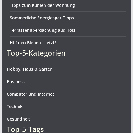
Tipps zum Kühlen der Wohnung
Sommerliche Energiespar-Tipps
Terrassenüberdachung aus Holz
Hilf den Bienen – jetzt!
Top-5-Kategorien
Hobby, Haus & Garten
Business
Computer und Internet
Technik
Gesundheit
Top-5-Tags