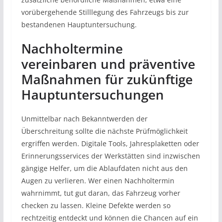
vorübergehende Stilllegung des Fahrzeugs bis zur
bestandenen Hauptuntersuchung.
Nachholtermine
vereinbaren und präventive
Maßnahmen für zukünftige
Hauptuntersuchungen
Unmittelbar nach Bekanntwerden der
Überschreitung sollte die nächste Prüfmöglichkeit
ergriffen werden. Digitale Tools, Jahresplaketten oder
Erinnerungsservices der Werkstätten sind inzwischen
gängige Helfer, um die Ablaufdaten nicht aus den
Augen zu verlieren. Wer einen Nachholtermin
wahrnimmt, tut gut daran, das Fahrzeug vorher
checken zu lassen. Kleine Defekte werden so
rechtzeitig entdeckt und können die Chancen auf ein