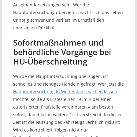
Auseinandersetzungen sein. Wer die
Hauptuntersuchung überzieht, macht sich das Leben
unnötig schwer und verliert im Ernstfall den
finanziellen Rückhalt.
Sofortmaßnahmen und
behördliche Vorgänge bei
HU-Überschreitung
Wurde die Hauptuntersuchung überzogen, ist
schnelles und richtiges Handeln gefragt. Wer jetzt die
Hauptuntersuchung in Weiterstadt machen lassen
möchte, sollte als Erstes einen Termin bei einer
autorisierten Prüfstelle vereinbaren – am besten
sofort, damit keine weitere Frist verstreicht. In dieser
Zeit ist die Nutzung des Fahrzeugs rechtlich riskant:
Wird es kontrolliert, folgen nicht nur