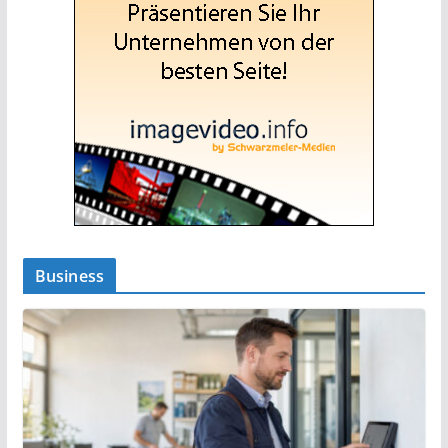
Business