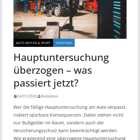
AUTO MOTOR & SPORT
SONSTIGES
Hauptuntersuchung
überzogen – was
passiert jetzt?
24/01/2026
Redaktion
Wer die fällige Hauptuntersuchung am Auto verpasst,
riskiert spürbare Konsequenzen. Dabei stehen nicht
nur Bußgelder im Raum, sondern auch der
Versicherungsschutz kann beeinträchtigt werden.
Wie gravierend eine überzogene Hauptuntersuchung