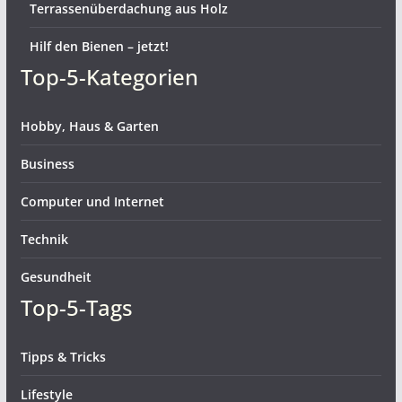
Terrassenüberdachung aus Holz
Hilf den Bienen – jetzt!
Top-5-Kategorien
Hobby, Haus & Garten
Business
Computer und Internet
Technik
Gesundheit
Top-5-Tags
Tipps & Tricks
Lifestyle