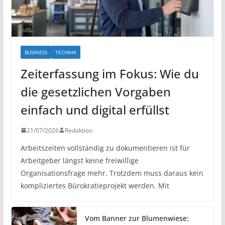
BUSINESS
TECHNIK
Zeiterfassung im Fokus: Wie du
die gesetzlichen Vorgaben
einfach und digital erfüllst
21/07/2026
Redaktion
Arbeitszeiten vollständig zu dokumentieren ist für
Arbeitgeber längst keine freiwillige
Organisationsfrage mehr. Trotzdem muss daraus kein
kompliziertes Bürokratieprojekt werden. Mit
Vom Banner zur Blumenwiese: