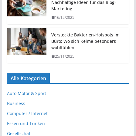
Nachhaltige Ideen für das Blog-
Marketing
16/12/2025
Versteckte Bakterien-Hotspots im
Büro: Wo sich Keime besonders
wohlfühlen
25/11/2025
Alle Kategorien
Auto Motor & Sport
Business
Computer / Internet
Essen und Trinken
Gesellschaft