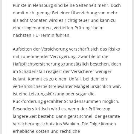
Punkte in Flensburg sind keine Seltenheit mehr. Doch
damit nicht genug: Bei einer Überziehung von mehr
als acht Monaten wird es richtig teuer und kann zu
einer sogenannten „vertieften Prüfung“ beim
nächsten HU-Termin führen.
Aufseiten der Versicherung verschärft sich das Risiko
mit zunehmender Verzögerung. Zwar bleibt die
Haftpflichtversicherung grundsätzlich bestehen, doch
im Schadensfall reagiert der Versicherer weniger
kulant. Kommt es zu einem Unfall, bei dem ein
verkehrssicherheitsrelevanter Mangel ursächlich war,
ist eine Leistungskürzung oder sogar die
Rückforderung gezahlter Schadenssummen möglich.
Besonders kritisch wird es, wenn der Prüfverzug
längere Zeit besteht: Dann gerät schnell der gesamte
Versicherungsschutz ins Wanken. Die Folge können
erhebliche Kosten und rechtliche