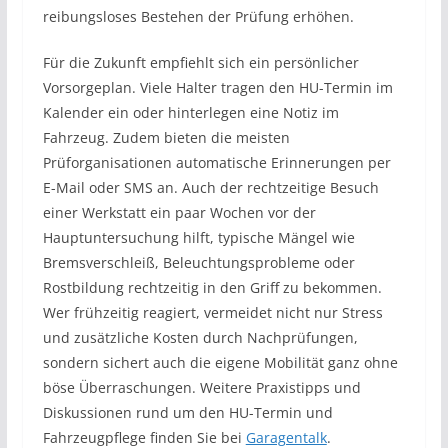
reibungsloses Bestehen der Prüfung erhöhen.
Für die Zukunft empfiehlt sich ein persönlicher
Vorsorgeplan. Viele Halter tragen den HU-Termin im
Kalender ein oder hinterlegen eine Notiz im
Fahrzeug. Zudem bieten die meisten
Prüforganisationen automatische Erinnerungen per
E-Mail oder SMS an. Auch der rechtzeitige Besuch
einer Werkstatt ein paar Wochen vor der
Hauptuntersuchung hilft, typische Mängel wie
Bremsverschleiß, Beleuchtungsprobleme oder
Rostbildung rechtzeitig in den Griff zu bekommen.
Wer frühzeitig reagiert, vermeidet nicht nur Stress
und zusätzliche Kosten durch Nachprüfungen,
sondern sichert auch die eigene Mobilität ganz ohne
böse Überraschungen. Weitere Praxistipps und
Diskussionen rund um den HU-Termin und
Fahrzeugpflege finden Sie bei
Garagentalk
.