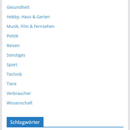
Gesundheit
Hobby, Haus & Garten
Musik, Film & Fernsehen
Politik
Reisen
Sonstiges
Sport
Technik
Tiere
Verbraucher
Wissenschaft
Schlagwörter