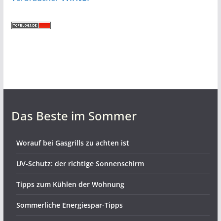
Das Beste im Sommer
Worauf bei Gasgrills zu achten ist
UV-Schutz: der richtige Sonnenschirm
Tipps zum Kühlen der Wohnung
Sommerliche Energiespar-Tipps