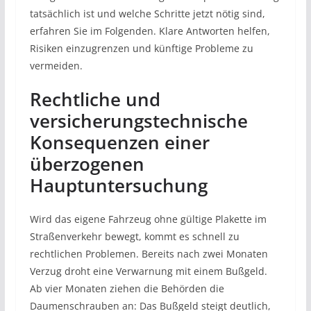
tatsächlich ist und welche Schritte jetzt nötig sind,
erfahren Sie im Folgenden. Klare Antworten helfen,
Risiken einzugrenzen und künftige Probleme zu
vermeiden.
Rechtliche und
versicherungstechnische
Konsequenzen einer
überzogenen
Hauptuntersuchung
Wird das eigene Fahrzeug ohne gültige Plakette im
Straßenverkehr bewegt, kommt es schnell zu
rechtlichen Problemen. Bereits nach zwei Monaten
Verzug droht eine Verwarnung mit einem Bußgeld.
Ab vier Monaten ziehen die Behörden die
Daumenschrauben an: Das Bußgeld steigt deutlich,