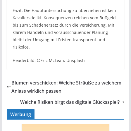
Fazit: Die Hauptuntersuchung zu überziehen ist kein
Kavaliersdelikt. Konsequenzen reichen vom Bußgeld
bis zum Schadenersatz durch die Versicherung. Mit
klarem Handeln und vorausschauender Planung
bleibt der Umgang mit Fristen transparent und
risikolos.
Headerbild: ©Eric McLean, Unsplash
Blumen verschicken: Welche Sträuße zu welchem
Anlass wirklich passen
Welche Risiken birgt das digitale Glücksspiel?
Werbung