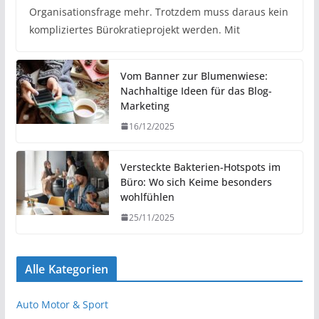
Organisationsfrage mehr. Trotzdem muss daraus kein
kompliziertes Bürokratieprojekt werden. Mit
Vom Banner zur Blumenwiese:
Nachhaltige Ideen für das Blog-
Marketing
16/12/2025
Versteckte Bakterien-Hotspots im
Büro: Wo sich Keime besonders
wohlfühlen
25/11/2025
Alle Kategorien
Auto Motor & Sport