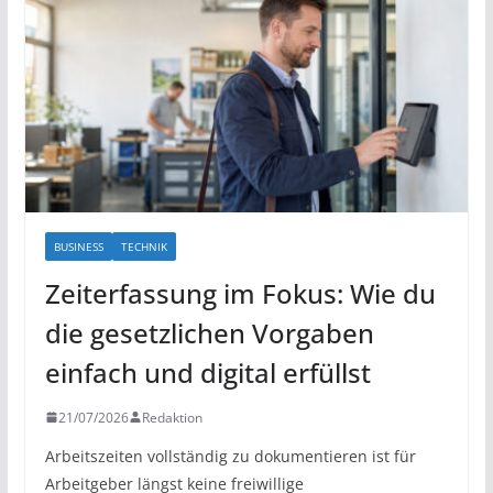
BUSINESS
TECHNIK
Zeiterfassung im Fokus: Wie du
die gesetzlichen Vorgaben
einfach und digital erfüllst
21/07/2026
Redaktion
Arbeitszeiten vollständig zu dokumentieren ist für
Arbeitgeber längst keine freiwillige