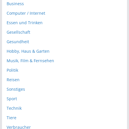
Business
Computer / Internet
Essen und Trinken
Gesellschaft
Gesundheit
Hobby, Haus & Garten
Musik, Film & Fernsehen
Politik
Reisen
Sonstiges
Sport
Technik
Tiere
Verbraucher