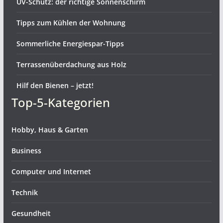
UV-Schutz: der richtige Sonnenschirm
Tipps zum Kühlen der Wohnung
Sommerliche Energiespar-Tipps
Terrassenüberdachung aus Holz
Hilf den Bienen – jetzt!
Top-5-Kategorien
Hobby, Haus & Garten
Business
Computer und Internet
Technik
Gesundheit