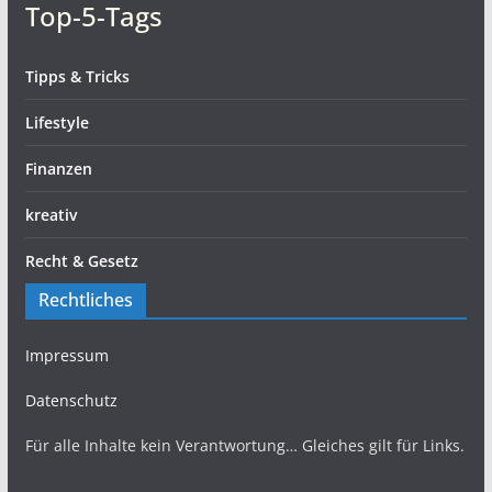
Top-5-Tags
Tipps & Tricks
Lifestyle
Finanzen
kreativ
Recht & Gesetz
Rechtliches
Impressum
Datenschutz
Für alle Inhalte kein Verantwortung… Gleiches gilt für Links.