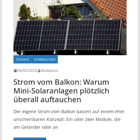
TECHNIK
VERBRAUCHER
06/02/2026
Redaktion
Strom vom Balkon: Warum
Mini-Solaranlagen plötzlich
überall auftauchen
Der eigene Strom vom Balkon basiert auf einem eher
unscheinbaren Konzept: Ein oder zwei Module, die
am Geländer oder an