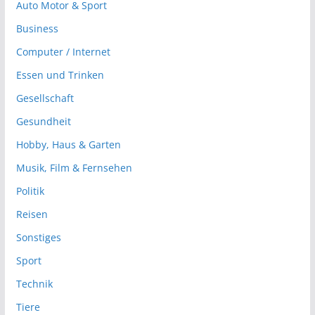
Auto Motor & Sport
Business
Computer / Internet
Essen und Trinken
Gesellschaft
Gesundheit
Hobby, Haus & Garten
Musik, Film & Fernsehen
Politik
Reisen
Sonstiges
Sport
Technik
Tiere