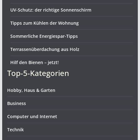
UV-Schutz: der richtige Sonnenschirm
Tipps zum Kühlen der Wohnung
Sommerliche Energiespar-Tipps
Terrassenüberdachung aus Holz
Hilf den Bienen – jetzt!
Top-5-Kategorien
Hobby, Haus & Garten
Business
Computer und Internet
Technik