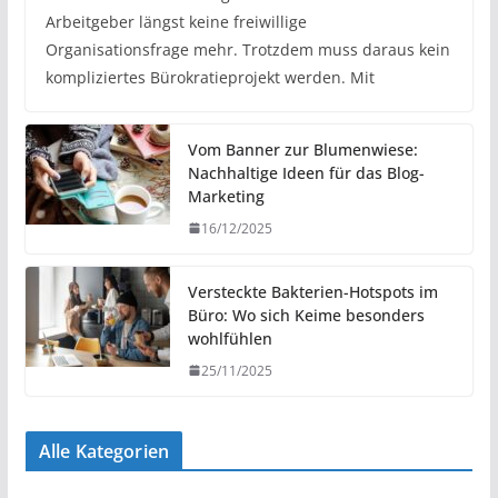
Arbeitgeber längst keine freiwillige
Organisationsfrage mehr. Trotzdem muss daraus kein
kompliziertes Bürokratieprojekt werden. Mit
Vom Banner zur Blumenwiese:
Nachhaltige Ideen für das Blog-
Marketing
16/12/2025
Versteckte Bakterien-Hotspots im
Büro: Wo sich Keime besonders
wohlfühlen
25/11/2025
Alle Kategorien