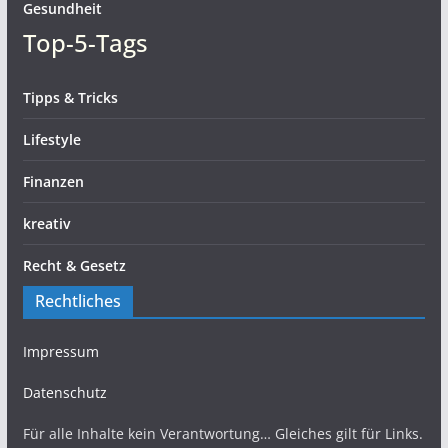
Gesundheit
Top-5-Tags
Tipps & Tricks
Lifestyle
Finanzen
kreativ
Recht & Gesetz
Rechtliches
Impressum
Datenschutz
Für alle Inhalte kein Verantwortung… Gleiches gilt für Links.