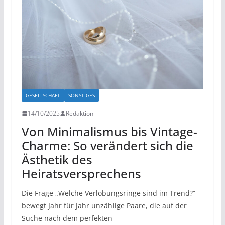
GESELLSCHAFT
SONSTIGES
14/10/2025
Redaktion
Von Minimalismus bis Vintage-
Charme: So verändert sich die
Ästhetik des
Heiratsversprechens
Die Frage „Welche Verlobungsringe sind im Trend?“
bewegt Jahr für Jahr unzählige Paare, die auf der
Suche nach dem perfekten