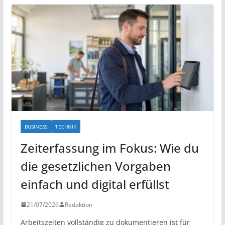
BUSINESS
TECHNIK
Zeiterfassung im Fokus: Wie du
die gesetzlichen Vorgaben
einfach und digital erfüllst
21/07/2026
Redaktion
Arbeitszeiten vollständig zu dokumentieren ist für