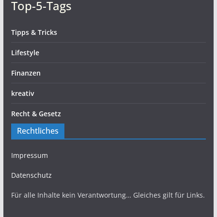
Top-5-Tags
Tipps & Tricks
Lifestyle
Finanzen
kreativ
Recht & Gesetz
Rechtliches
Impressum
Datenschutz
Für alle Inhalte kein Verantwortung… Gleiches gilt für Links.