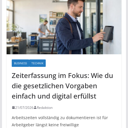
BUSINESS
TECHNIK
Zeiterfassung im Fokus: Wie du
die gesetzlichen Vorgaben
einfach und digital erfüllst
21/07/2026
Redaktion
Arbeitszeiten vollständig zu dokumentieren ist für
Arbeitgeber längst keine freiwillige