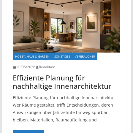
HOBBY, HAUS & GARTEN
SONSTIGES
VERBRAUCHER
20/05/2026
Redaktion
Effiziente Planung für
nachhaltige Innenarchitektur
Effiziente Planung für nachhaltige Innenarchitektur
Wer Räume gestaltet, trifft Entscheidungen, deren
Auswirkungen über Jahrzehnte hinweg spürbar
bleiben. Materialien, Raumaufteilung und