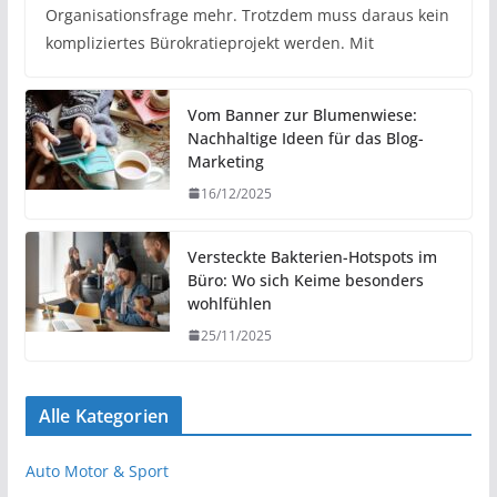
Organisationsfrage mehr. Trotzdem muss daraus kein
kompliziertes Bürokratieprojekt werden. Mit
Vom Banner zur Blumenwiese:
Nachhaltige Ideen für das Blog-
Marketing
16/12/2025
Versteckte Bakterien-Hotspots im
Büro: Wo sich Keime besonders
wohlfühlen
25/11/2025
Alle Kategorien
Auto Motor & Sport