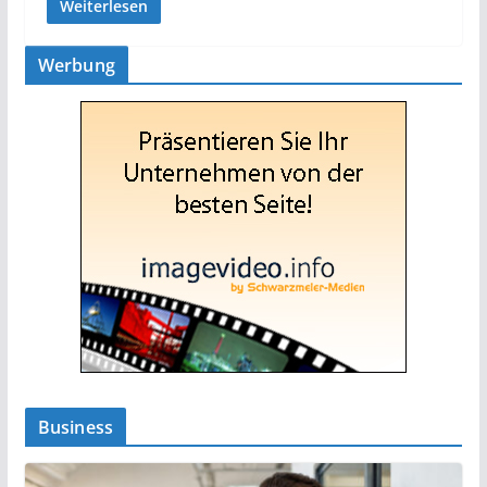
Weiterlesen
Werbung
Business