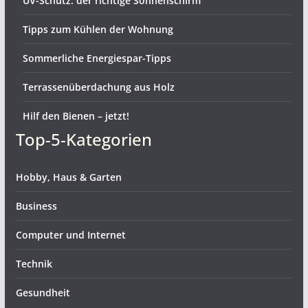
UV-Schutz: der richtige Sonnenschirm
Tipps zum Kühlen der Wohnung
Sommerliche Energiespar-Tipps
Terrassenüberdachung aus Holz
Hilf den Bienen – jetzt!
Top-5-Kategorien
Hobby, Haus & Garten
Business
Computer und Internet
Technik
Gesundheit