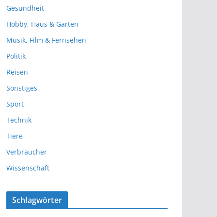
Gesundheit
Hobby, Haus & Garten
Musik, Film & Fernsehen
Politik
Reisen
Sonstiges
Sport
Technik
Tiere
Verbraucher
Wissenschaft
Schlagwörter