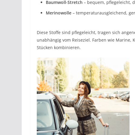
Baumwoll-Stretch
– bequem, pflegeleicht, 
Merinowolle
– temperaturausgleichend, ger
Diese Stoffe sind pflegeleicht, tragen sich ang
unabhängig vom Reiseziel. Farben wie Marine, K
Stücken kombinieren.