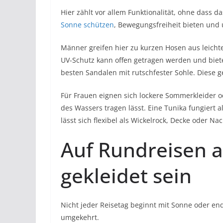
Hier zählt vor allem Funktionalität, ohne dass d
Sonne schützen
, Bewegungsfreiheit bieten und 
Männer greifen hier zu kurzen Hosen aus leich
UV-Schutz kann offen getragen werden und biet
besten Sandalen mit rutschfester Sohle. Diese 
Für Frauen eignen sich lockere Sommerkleider o
des Wassers tragen lässt. Eine Tunika fungiert a
lässt sich flexibel als Wickelrock, Decke oder N
Auf Rundreisen 
gekleidet sein
Nicht jeder Reisetag beginnt mit Sonne oder ende
umgekehrt.