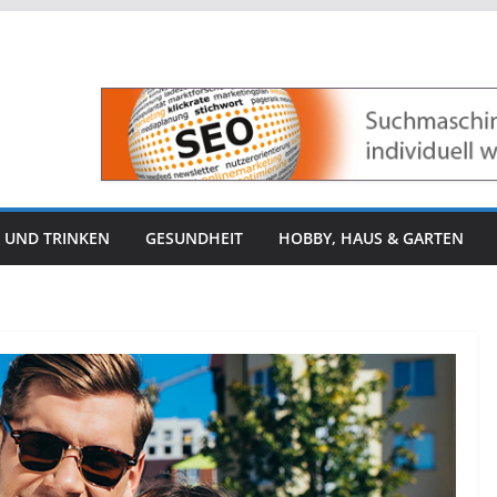
 UND TRINKEN
GESUNDHEIT
HOBBY, HAUS & GARTEN