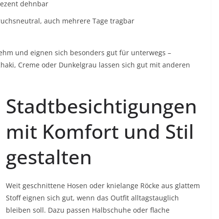
dezent dehnbar
uchsneutral, auch mehrere Tage tragbar
enehm und eignen sich besonders gut für unterwegs –
haki, Creme oder Dunkelgrau lassen sich gut mit anderen
Stadtbesichtigungen
mit Komfort und Stil
gestalten
Weit geschnittene Hosen oder knielange Röcke aus glattem
Stoff eignen sich gut, wenn das Outfit alltagstauglich
bleiben soll. Dazu passen Halbschuhe oder flache