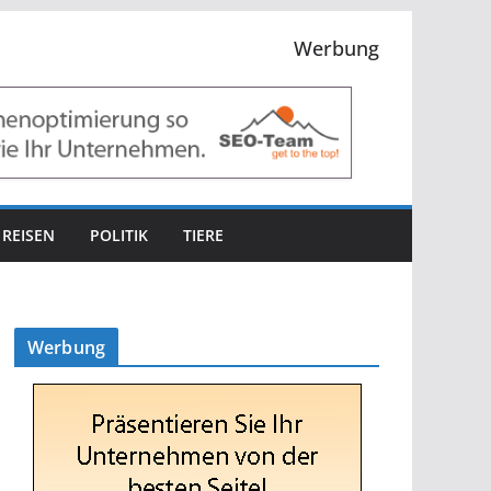
Werbung
REISEN
POLITIK
TIERE
Werbung