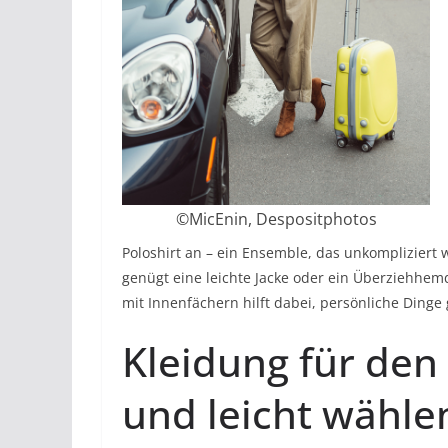
©MicEnin, Despositphotos
Poloshirt an – ein Ensemble, das unkompliziert 
genügt eine leichte Jacke oder ein Überziehhemd
mit Innenfächern hilft dabei, persönliche Dinge
Kleidung für den
und leicht wähle