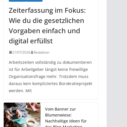
Zeiterfassung im Fokus:
Wie du die gesetzlichen
Vorgaben einfach und
digital erfüllst
21/07/2026
Redaktion
Arbeitszeiten vollständig zu dokumentieren
ist für Arbeitgeber längst keine freiwillige
Organisationsfrage mehr. Trotzdem muss
daraus kein kompliziertes Bürokratieprojekt
werden. Mit
Vom Banner zur
Blumenwiese:
Nachhaltige Ideen für
das Blog-Marketing