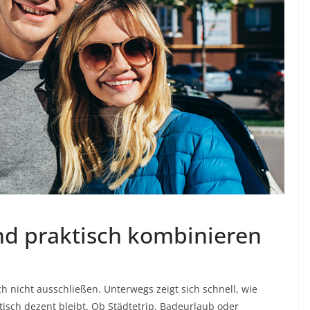
 und praktisch kombinieren
h nicht ausschließen. Unterwegs zeigt sich schnell, wie
isch dezent bleibt. Ob Städtetrip, Badeurlaub oder