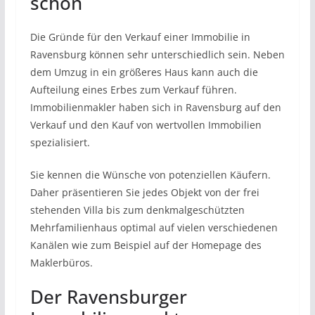
schon
Die Gründe für den Verkauf einer Immobilie in
Ravensburg können sehr unterschiedlich sein. Neben
dem Umzug in ein größeres Haus kann auch die
Aufteilung eines Erbes zum Verkauf führen.
Immobilienmakler haben sich in Ravensburg auf den
Verkauf und den Kauf von wertvollen Immobilien
spezialisiert.
Sie kennen die Wünsche von potenziellen Käufern.
Daher präsentieren Sie jedes Objekt von der frei
stehenden Villa bis zum denkmalgeschützten
Mehrfamilienhaus optimal auf vielen verschiedenen
Kanälen wie zum Beispiel auf der Homepage des
Maklerbüros.
Der Ravensburger