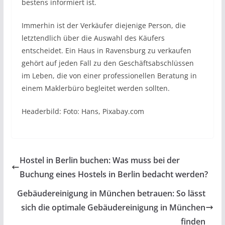
bestens informiert ist.
Immerhin ist der Verkäufer diejenige Person, die
letztendlich über die Auswahl des Käufers
entscheidet. Ein Haus in Ravensburg zu verkaufen
gehört auf jeden Fall zu den Geschäftsabschlüssen
im Leben, die von einer professionellen Beratung in
einem Maklerbüro begleitet werden sollten.
Headerbild: Foto: Hans, Pixabay.com
Hostel in Berlin buchen: Was muss bei der
Buchung eines Hostels in Berlin bedacht werden?
Gebäudereinigung in München betrauen: So lässt
sich die optimale Gebäudereinigung in München
finden