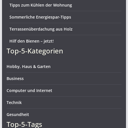
Tipps zum Kühlen der Wohnung
Sommerliche Energiespar-Tipps
Terrassenüberdachung aus Holz
Hilf den Bienen – jetzt!
Top-5-Kategorien
Hobby, Haus & Garten
Business
Computer und Internet
Technik
Gesundheit
Top-5-Tags