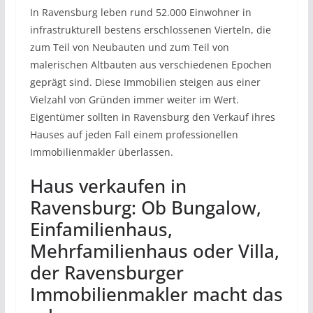
In Ravensburg leben rund 52.000 Einwohner in
infrastrukturell bestens erschlossenen Vierteln, die
zum Teil von Neubauten und zum Teil von
malerischen Altbauten aus verschiedenen Epochen
geprägt sind. Diese Immobilien steigen aus einer
Vielzahl von Gründen immer weiter im Wert.
Eigentümer sollten in Ravensburg den Verkauf ihres
Hauses auf jeden Fall einem professionellen
Immobilienmakler überlassen.
Haus verkaufen in
Ravensburg: Ob Bungalow,
Einfamilienhaus,
Mehrfamilienhaus oder Villa,
der Ravensburger
Immobilienmakler macht das