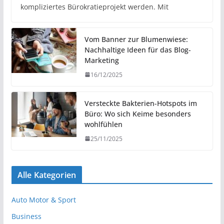
kompliziertes Bürokratieprojekt werden. Mit
Vom Banner zur Blumenwiese:
Nachhaltige Ideen für das Blog-
Marketing
16/12/2025
Versteckte Bakterien-Hotspots im
Büro: Wo sich Keime besonders
wohlfühlen
25/11/2025
Alle Kategorien
Auto Motor & Sport
Business