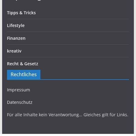
Tipps & Tricks
Lifestyle
Finanzen
kreativ
Recht & Gesetz
Rechtliches
Impressum
Datenschutz
Für alle Inhalte kein Verantwortung… Gleiches gilt für Links.