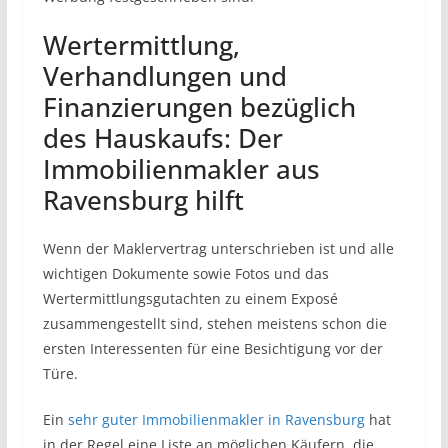
Wertermittlung,
Verhandlungen und
Finanzierungen bezüglich
des Hauskaufs: Der
Immobilienmakler aus
Ravensburg hilft
Wenn der Maklervertrag unterschrieben ist und alle
wichtigen Dokumente sowie Fotos und das
Wertermittlungsgutachten zu einem Exposé
zusammengestellt sind, stehen meistens schon die
ersten Interessenten für eine Besichtigung vor der
Türe.
Ein
sehr guter Immobilienmakler in Ravensburg
hat
in der Regel eine Liste an möglichen Käufern, die