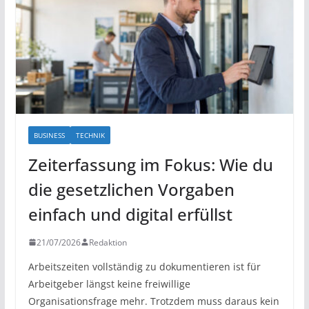
BUSINESS
TECHNIK
Zeiterfassung im Fokus: Wie du
die gesetzlichen Vorgaben
einfach und digital erfüllst
21/07/2026
Redaktion
Arbeitszeiten vollständig zu dokumentieren ist für
Arbeitgeber längst keine freiwillige
Organisationsfrage mehr. Trotzdem muss daraus kein