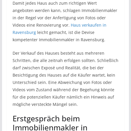
Damit jedes Haus auch zum richtigen Wert
angeboten werden kann, schlagen Immobilienmakler
in der Regel vor der Anfertigung von Fotos oder
Videos eine Renovierung vor.
Haus verkaufen in
Ravensburg
leicht gemacht, ist die Devise
kompetenter Immobilienmakler in Ravensburg.
Der Verkauf des Hauses besteht aus mehreren
Schritten, die alle zeitnah erfolgen sollten. Schließlich
darf zwischen Exposé und Realität, die bei der
Besichtigung des Hauses auf die Käufer wartet, kein
Unterschied sein. Eine Abweichung von Fotos oder
Videos vom Zustand während der Begehung könnte
für die potenziellen Käufer nämlich ein Hinweis auf
mögliche versteckte Mängel sein.
Erstgespräch beim
Immobilienmakler in