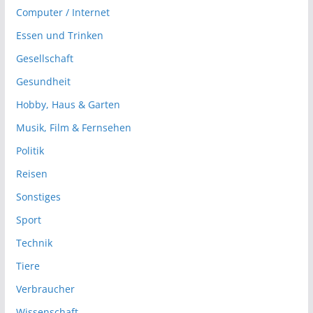
Computer / Internet
Essen und Trinken
Gesellschaft
Gesundheit
Hobby, Haus & Garten
Musik, Film & Fernsehen
Politik
Reisen
Sonstiges
Sport
Technik
Tiere
Verbraucher
Wissenschaft