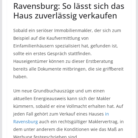
Ravensburg: So lässt sich das
Haus zuverlässig verkaufen
Sobald ein seriöser Immobilienmakler, der sich zum
Beispiel auf die Kaufvermittlung von
Einfamilienhäusern spezialisiert hat, gefunden ist,
sollte ein erstes Gespräch stattfinden.
Hauseigentümer können zu dieser Erstberatung
bereits alle Dokumente mitbringen, die sie griffbereit
haben.
Um neue Grundbuchauszüge und um einen
aktuellen Energieausweis kann sich der Makler
kümmern, sobald er eine Vollmacht erhalten hat. Auf
jeden Fall gehört zum Verkauf eines Hauses
in
Ravensburg
auch ein rechtsgültiger Maklervertrag, in
dem unter anderem die Konditionen wie das Maß an
Werbung festgeschrieben sind.