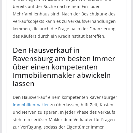
bereits auf der Suche nach einem Ein- oder
Mehrfamilienhaus sind. Nach der Besichtigung des
Verkaufsobjekts kann es zu Verkaufsverhandlungen
kommen, die auch die Frage nach der Finanzierung
des Käufers durch ein Kreditinstitut betreffen.
Den Hausverkauf in
Ravensburg am besten immer
über einen kompetenten
Immobilienmakler abwickeln
lassen
Den Hausverkauf einem kompetenten Ravensburger
Immobilienmakler
zu überlassen, hilft Zeit, Kosten
und Nerven zu sparen. In jeder Phase des Verkaufs
steht ein seriöser Makler dem Verkäufer für Fragen
zur Verfügung, sodass der Eigentümer immer