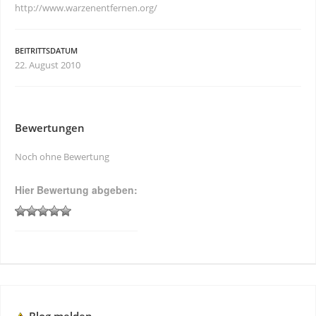
http://www.warzenentfernen.org/
BEITRITTSDATUM
22. August 2010
Bewertungen
Noch ohne Bewertung
Hier Bewertung abgeben: