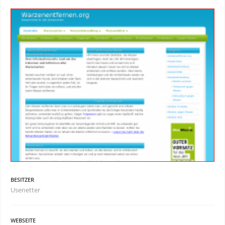
BESITZER
Usenetter
WEBSEITE