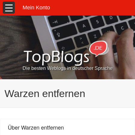
Mein Konto
Die besten Weblogs in deutscher Sprache
Warzen entfernen
Über Warzen entfernen