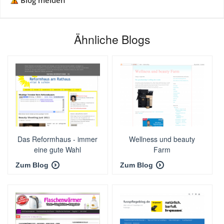
Blog melden
Ähnliche Blogs
Das Reformhaus - immer
Wellness und beauty
eine gute Wahl
Farm
Zum Blog
Zum Blog