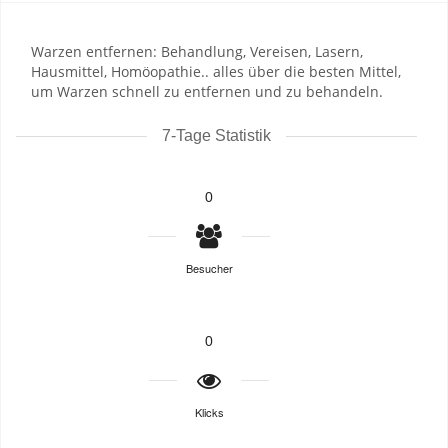
Warzen entfernen: Behandlung, Vereisen, Lasern,
Hausmittel, Homöopathie.. alles über die besten Mittel,
um Warzen schnell zu entfernen und zu behandeln.
7-Tage Statistik
0
Besucher
0
Klicks