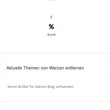
0
Schnitt
Aktuelle Themen von Warzen entfernen
Keine Artikel für diesen Blog vorhanden.