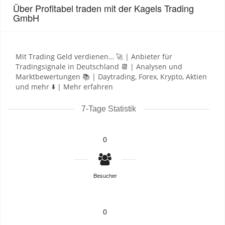
Über Profitabel traden mit der Kagels Trading
GmbH
Mit Trading Geld verdienen… 🚀 | Anbieter für
Tradingsignale in Deutschland 📆 | Analysen und
Marktbewertungen 📚 | Daytrading, Forex, Krypto, Aktien
und mehr ⬇️ | Mehr erfahren
7-Tage Statistik
0
Besucher
0