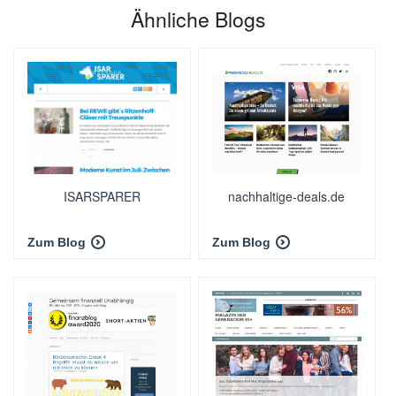
Ähnliche Blogs
ISARSPARER
nachhaltige-deals.de
Zum Blog
Zum Blog