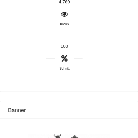
4,769
Klicks
100
Schnitt
Banner