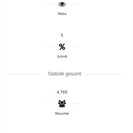
Klicks
5
Schnitt
Statistik gesamt
4,769
Besucher