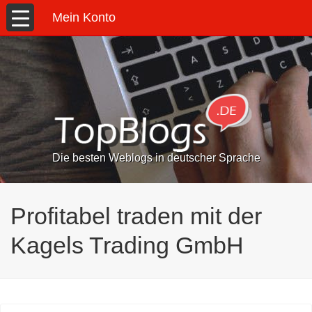
Mein Konto
Die besten Weblogs in deutscher Sprache
Profitabel traden mit der
Kagels Trading GmbH