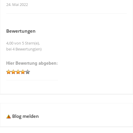
24. Mai 2022
Bewertungen
4,00 von 5 Stern(e),
bei 4 Bewertung(en)
Hier Bewertung abgeben:
Blog melden