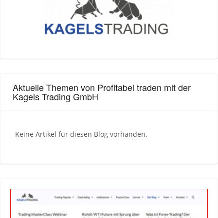
Aktuelle Themen von Profitabel traden mit der
Kagels Trading GmbH
Keine Artikel für diesen Blog vorhanden.